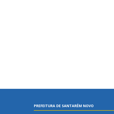
PREFEITURA DE SANTARÉM NOVO