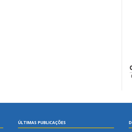
ÚLTIMAS PUBLICAÇÕES
D