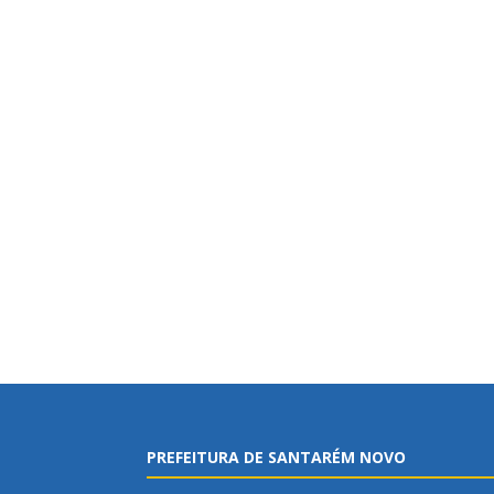
PREFEITURA DE SANTARÉM NOVO