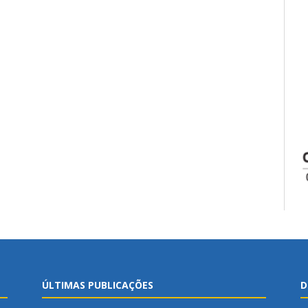
ÚLTIMAS PUBLICAÇÕES
D