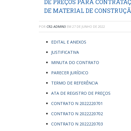
DE PREÇOS PARA CONTRATAÇ
DE MATERIAL DE CONSTRUÇÃ
POR
CR2-ADMIN3
EM
27 DE JUNHO DE 2022
EDITAL E ANEXOS
JUSTIFICATIVA
MINUTA DO CONTRATO
PARECER JURÍDICO
TERMO DE REFERÊNCIA
ATA DE REGISTRO DE PREÇOS
CONTRATO N 2022220701
CONTRATO N 2022220702
CONTRATO N 2022220703