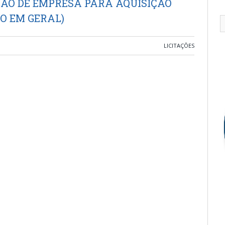
ÃO DE EMPRESA PARA AQUISIÇÃO
O EM GERAL)
LICITAÇÕES