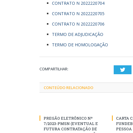
CONTRATO N 2022220704
CONTRATO N 2022220705
CONTRATO N 2022220706
TERMO DE ADJUDICAÇÃO
TERMO DE HOMOLOGAÇÃO
COMPARTILHAR:
Twi
CONTEÚDO RELACIONADO
PREGÃO ELETRÔNICO Nº
CARTA C
7/2023-PMSN (EVENTUAL E
FUNDEB
FUTURA CONTRATAÇÃO DE
PESSOA 