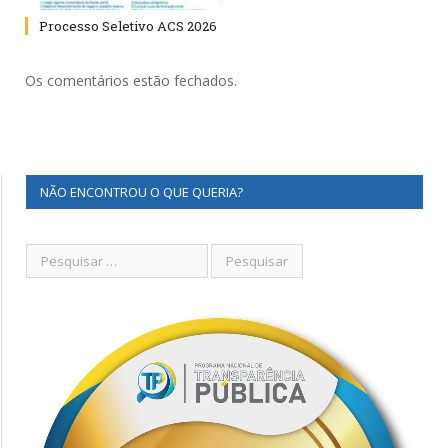
Processo Seletivo ACS 2026
Os comentários estão fechados.
NÃO ENCONTROU O QUE QUERIA?