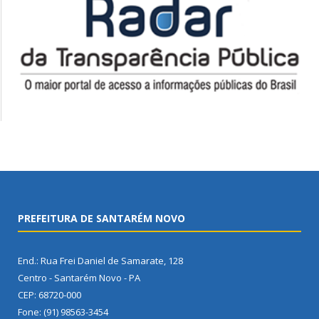
PREFEITURA DE SANTARÉM NOVO
End.: Rua Frei Daniel de Samarate, 128
Centro - Santarém Novo - PA
CEP: 68720-000
Fone: (91) 98563-3454