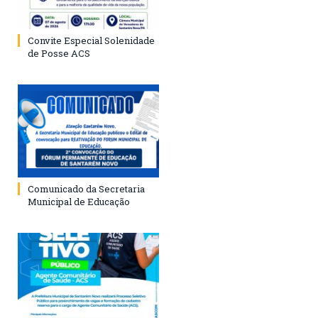
Convite Especial Solenidade
de Posse ACS
Comunicado da Secretaria
Municipal de Educação