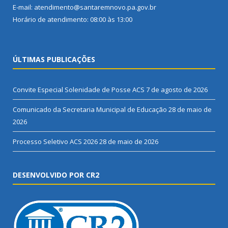
E-mail: atendimento@santaremnovo.pa.gov.br
Horário de atendimento: 08:00 às 13:00
ÚLTIMAS PUBLICAÇÕES
Convite Especial Solenidade de Posse ACS
7 de agosto de 2026
Comunicado da Secretaria Municipal de Educação
28 de maio de
2026
Processo Seletivo ACS 2026
28 de maio de 2026
DESENVOLVIDO POR CR2