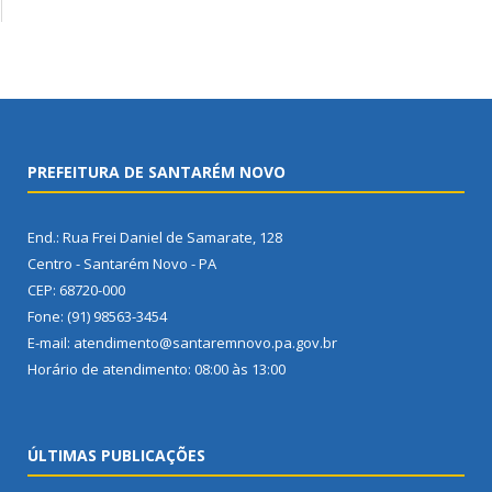
PREFEITURA DE SANTARÉM NOVO
End.: Rua Frei Daniel de Samarate, 128
Centro - Santarém Novo - PA
CEP: 68720-000
Fone: (91) 98563-3454
E-mail: atendimento@santaremnovo.pa.gov.br
Horário de atendimento: 08:00 às 13:00
ÚLTIMAS PUBLICAÇÕES