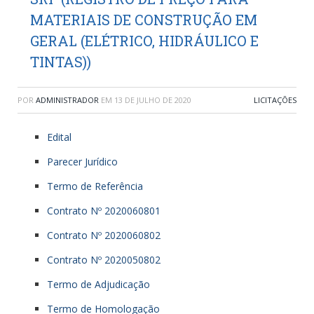
MATERIAIS DE CONSTRUÇÃO EM
GERAL (ELÉTRICO, HIDRÁULICO E
TINTAS))
POR
ADMINISTRADOR
EM
13 DE JULHO DE 2020
LICITAÇÕES
Edital
Parecer Jurídico
Termo de Referência
Contrato Nº 2020060801
Contrato Nº 2020060802
Contrato Nº 2020050802
Termo de Adjudicação
Termo de Homologação