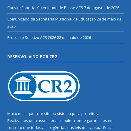
Convite Especial Solenidade de Posse ACS
7 de agosto de 2026
Comunicado da Secretaria Municipal de Educação
28 de maio de
2026
Processo Seletivo ACS 2026
28 de maio de 2026
DESENVOLVIDO POR CR2
Muito mais que
criar site
ou
sistema para prefeituras
!
Realizamos uma
assessoria
completa, onde garantimos em
contrato que todas as exigências das
leis de transparência