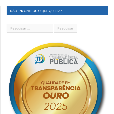
NÃO ENCONTROU O QUE QUERIA?