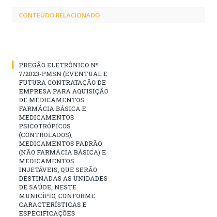
CONTEÚDO RELACIONADO
PREGÃO ELETRÔNICO Nº
7/2023-PMSN (EVENTUAL E
FUTURA CONTRATAÇÃO DE
EMPRESA PARA AQUISIÇÃO
DE MEDICAMENTOS
FARMÁCIA BÁSICA E
MEDICAMENTOS
PSICOTRÓPICOS
(CONTROLADOS),
MEDICAMENTOS PADRÃO
(NÃO FARMÁCIA BÁSICA) E
MEDICAMENTOS
INJETÁVEIS, QUE SERÃO
DESTINADAS AS UNIDADES
DE SAÚDE, NESTE
MUNICÍPIO, CONFORME
CARACTERÍSTICAS E
ESPECIFICAÇÕES