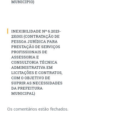
MUNICÍPIO)
INEXIBILIDADE Nº 6.2023-
231001 (CONTRATAÇÃO DE
PESSOA JURÍDICA PARA
PRESTAÇÃO DE SERVIÇOS
PROFISSIONAIS DE
ASSESSORIA E
CONSULTORIA TÉCNICA
ADMINISTRATIVA EM
LICITAÇÕES E CONTRATOS,
COM O OBJETIVO DE
SUPRIR AS NECESSIDADES
DA PREFEITURA
MUNICIPAL)
Os comentários estão fechados.