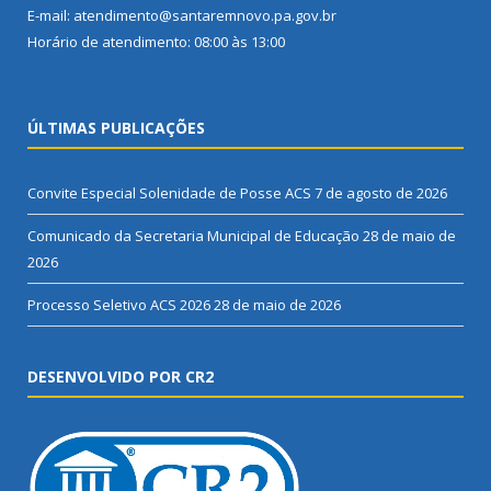
E-mail: atendimento@santaremnovo.pa.gov.br
Horário de atendimento: 08:00 às 13:00
ÚLTIMAS PUBLICAÇÕES
Convite Especial Solenidade de Posse ACS
7 de agosto de 2026
Comunicado da Secretaria Municipal de Educação
28 de maio de
2026
Processo Seletivo ACS 2026
28 de maio de 2026
DESENVOLVIDO POR CR2