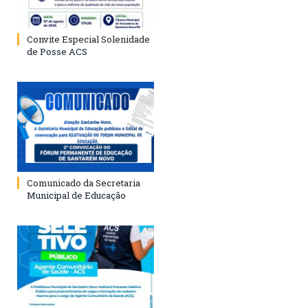
Convite Especial Solenidade
de Posse ACS
Comunicado da Secretaria
Municipal de Educação