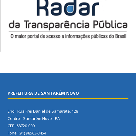
PREFEITURA DE SANTARÉM NOVO
End.: Rua Frei Daniel de Samarate, 128
Centro - Santarém Novo - PA
CEP: 68720-000
Fone: (91) 98563-3454