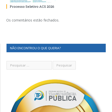
Processo Seletivo ACS 2026
Os comentários estão fechados.
NÃO ENCONTROU O QUE QUERIA?