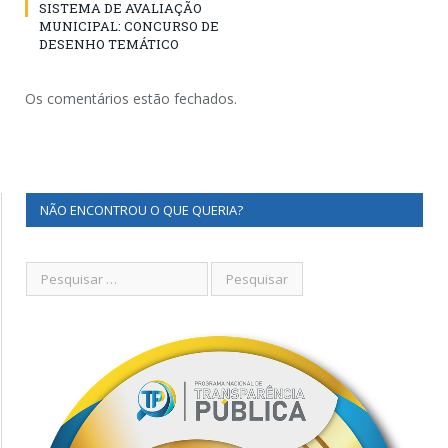
SISTEMA DE AVALIAÇÃO
MUNICIPAL: CONCURSO DE
DESENHO TEMÁTICO
Os comentários estão fechados.
NÃO ENCONTROU O QUE QUERIA?