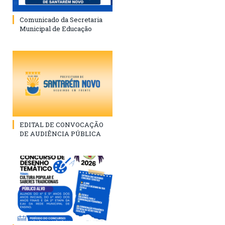
Comunicado da Secretaria
Municipal de Educação
EDITAL DE CONVOCAÇÃO
DE AUDIÊNCIA PÚBLICA