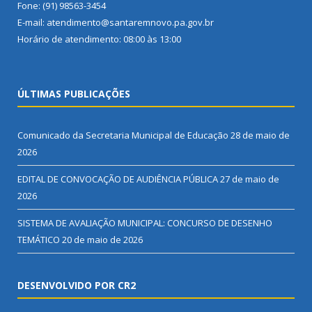
Fone: (91) 98563-3454
E-mail: atendimento@santaremnovo.pa.gov.br
Horário de atendimento: 08:00 às 13:00
ÚLTIMAS PUBLICAÇÕES
Comunicado da Secretaria Municipal de Educação
28 de maio de
2026
EDITAL DE CONVOCAÇÃO DE AUDIÊNCIA PÚBLICA
27 de maio de
2026
SISTEMA DE AVALIAÇÃO MUNICIPAL: CONCURSO DE DESENHO
TEMÁTICO
20 de maio de 2026
DESENVOLVIDO POR CR2