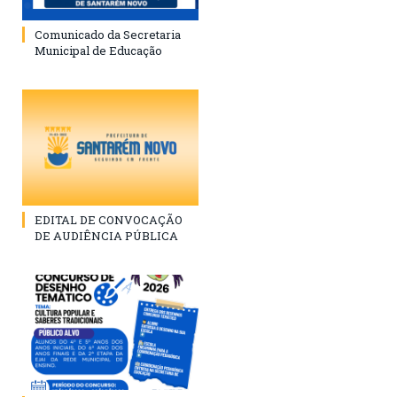
Comunicado da Secretaria
Municipal de Educação
EDITAL DE CONVOCAÇÃO
DE AUDIÊNCIA PÚBLICA