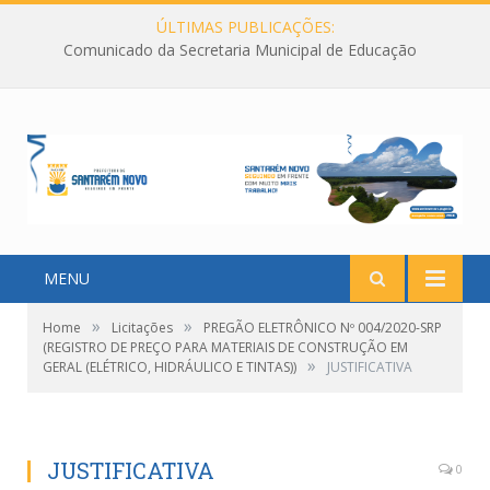
ÚLTIMAS PUBLICAÇÕES:
Comunicado da Secretaria Municipal de Educação
MENU
»
»
Home
Licitações
PREGÃO ELETRÔNICO Nº 004/2020-SRP
(REGISTRO DE PREÇO PARA MATERIAIS DE CONSTRUÇÃO EM
»
GERAL (ELÉTRICO, HIDRÁULICO E TINTAS))
JUSTIFICATIVA
JUSTIFICATIVA
0