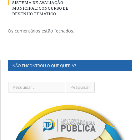
SISTEMA DE AVALIAÇÃO
MUNICIPAL: CONCURSO DE
DESENHO TEMÁTICO
Os comentários estão fechados.
NÃO ENCONTROU O QUE QUERIA?