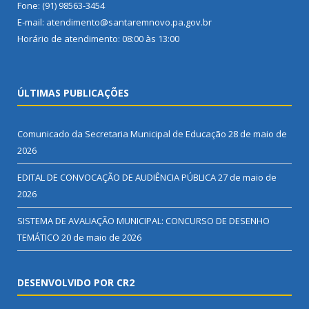
Fone: (91) 98563-3454
E-mail: atendimento@santaremnovo.pa.gov.br
Horário de atendimento: 08:00 às 13:00
ÚLTIMAS PUBLICAÇÕES
Comunicado da Secretaria Municipal de Educação
28 de maio de
2026
EDITAL DE CONVOCAÇÃO DE AUDIÊNCIA PÚBLICA
27 de maio de
2026
SISTEMA DE AVALIAÇÃO MUNICIPAL: CONCURSO DE DESENHO
TEMÁTICO
20 de maio de 2026
DESENVOLVIDO POR CR2