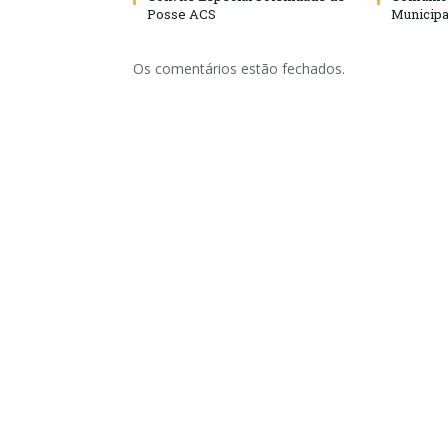
Posse ACS
Municipa
Os comentários estão fechados.