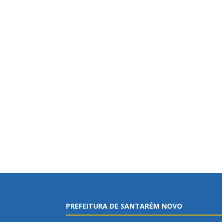
PREFEITURA DE SANTARÉM NOVO