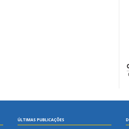
ÚLTIMAS PUBLICAÇÕES
D