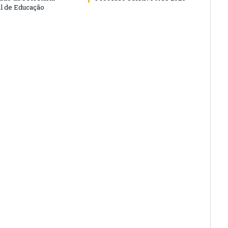
l de Educação