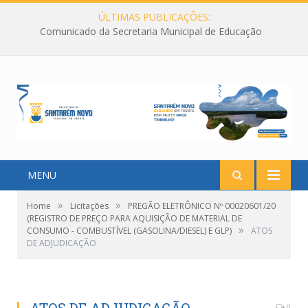
ÚLTIMAS PUBLICAÇÕES:
Comunicado da Secretaria Municipal de Educação
MENU
»
»
Home
Licitações
PREGÃO ELETRÔNICO Nº 00020601/20
(REGISTRO DE PREÇO PARA AQUISIÇÃO DE MATERIAL DE
»
CONSUMO - COMBUSTÍVEL (GASOLINA/DIESEL) E GLP)
ATOS
DE ADJUDICAÇÃO
0