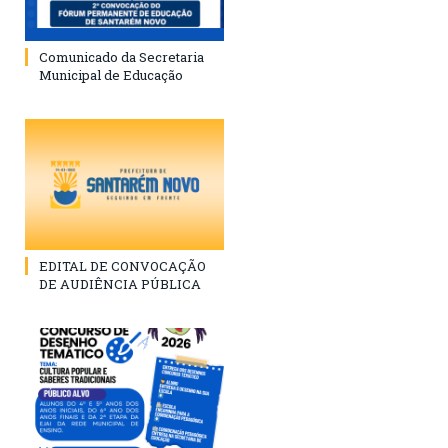
Comunicado da Secretaria
Municipal de Educação
EDITAL DE CONVOCAÇÃO
DE AUDIÊNCIA PÚBLICA