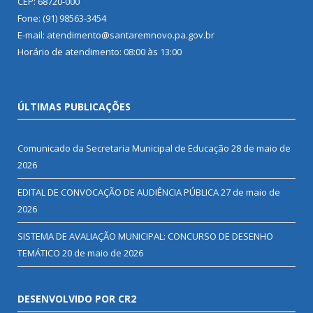
CEP: 68720-000
Fone: (91) 98563-3454
E-mail: atendimento@santaremnovo.pa.gov.br
Horário de atendimento: 08:00 às 13:00
ÚLTIMAS PUBLICAÇÕES
Comunicado da Secretaria Municipal de Educação
28 de maio de
2026
EDITAL DE CONVOCAÇÃO DE AUDIÊNCIA PÚBLICA
27 de maio de
2026
SISTEMA DE AVALIAÇÃO MUNICIPAL: CONCURSO DE DESENHO
TEMÁTICO
20 de maio de 2026
DESENVOLVIDO POR CR2