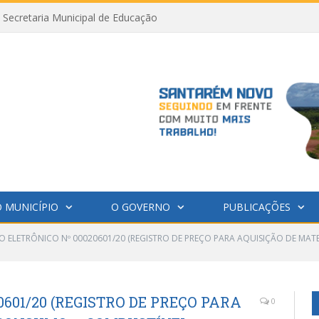
Secretaria Municipal de Educação
 MUNICÍPIO
O GOVERNO
PUBLICAÇÕES
O ELETRÔNICO Nº 00020601/20 (REGISTRO DE PREÇO PARA AQUISIÇÃO DE MA
601/20 (REGISTRO DE PREÇO PARA
0