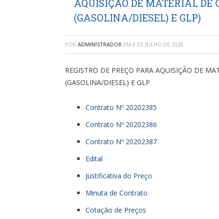
AQUISIÇÃO DE MATERIAL DE
(GASOLINA/DIESEL) E GLP)
POR
ADMINISTRADOR
EM
8 DE JULHO DE 2020
REGISTRO DE PREÇO PARA AQUISIÇÃO DE MA
(GASOLINA/DIESEL) E GLP
Contrato Nº 20202385
Contrato Nº 20202386
Contrato Nº 20202387
Edital
Justificativa do Preço
Minuta de Contrato
Cotação de Preços