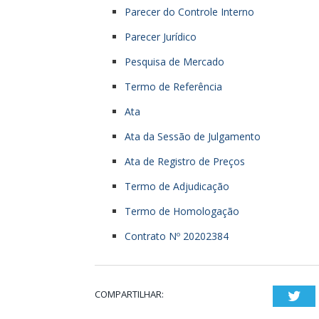
Parecer do Controle Interno
Parecer Jurídico
Pesquisa de Mercado
Termo de Referência
Ata
Ata da Sessão de Julgamento
Ata de Registro de Preços
Termo de Adjudicação
Termo de Homologação
Contrato Nº 20202384
COMPARTILHAR:
Twi