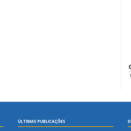
ÚLTIMAS PUBLICAÇÕES
D