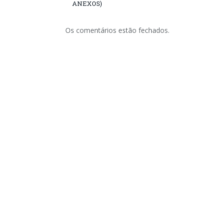
ANEXOS)
Os comentários estão fechados.