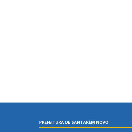
PREFEITURA DE SANTARÉM NOVO