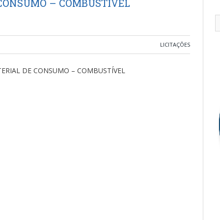
 CONSUMO – COMBUSTÍVEL
LICITAÇÕES
TERIAL DE CONSUMO – COMBUSTÍVEL