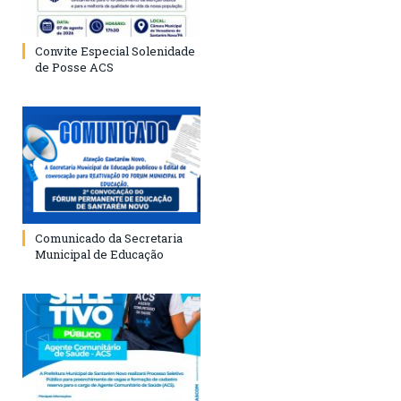
Convite Especial Solenidade
de Posse ACS
Comunicado da Secretaria
Municipal de Educação