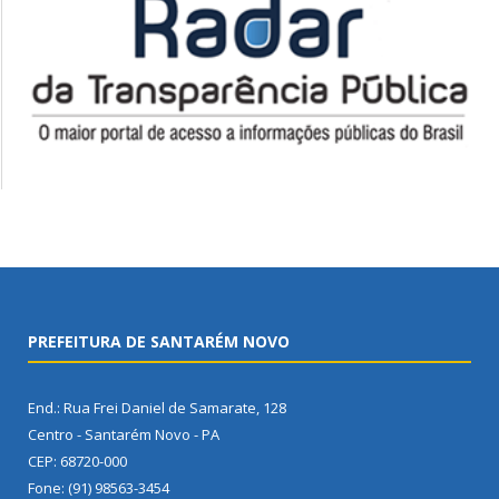
PREFEITURA DE SANTARÉM NOVO
End.: Rua Frei Daniel de Samarate, 128
Centro - Santarém Novo - PA
CEP: 68720-000
Fone: (91) 98563-3454