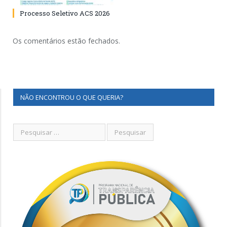
Processo Seletivo ACS 2026
Os comentários estão fechados.
NÃO ENCONTROU O QUE QUERIA?