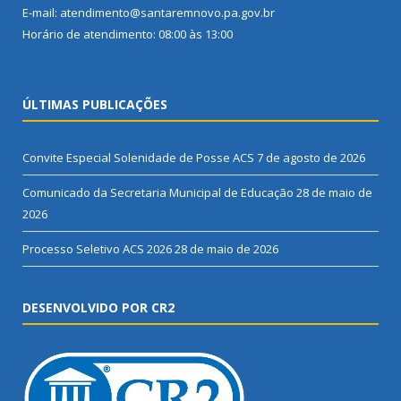
E-mail: atendimento@santaremnovo.pa.gov.br
Horário de atendimento: 08:00 às 13:00
ÚLTIMAS PUBLICAÇÕES
Convite Especial Solenidade de Posse ACS
7 de agosto de 2026
Comunicado da Secretaria Municipal de Educação
28 de maio de
2026
Processo Seletivo ACS 2026
28 de maio de 2026
DESENVOLVIDO POR CR2