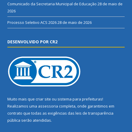
Comunicado da Secretaria Municipal de Educação
28 de maio de
2026
Processo Seletivo ACS 2026
28 de maio de 2026
DESENVOLVIDO POR CR2
Muito mais que
criar site
ou
sistema para prefeituras
!
Realizamos uma
assessoria
completa, onde garantimos em
contrato que todas as exigências das
leis de transparência
pública
serão atendidas.