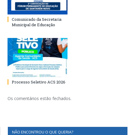
Comunicado da Secretaria
Municipal de Educação
Processo Seletivo ACS 2026
Os comentários estão fechados.
NÃO ENCONTROU O QUE QUERIA?