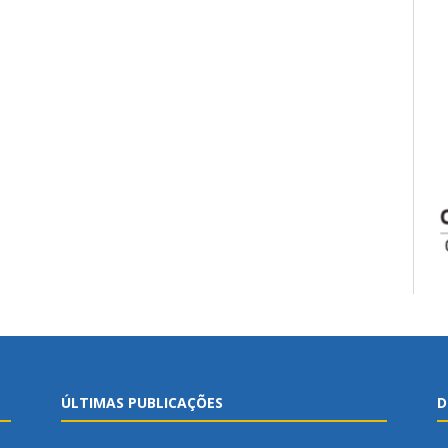
ÚLTIMAS PUBLICAÇÕES
D