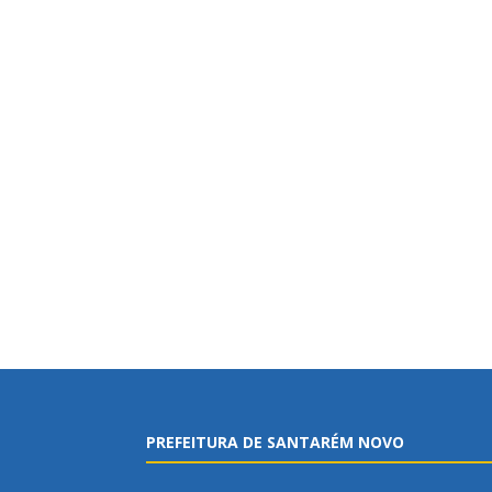
PREFEITURA DE SANTARÉM NOVO