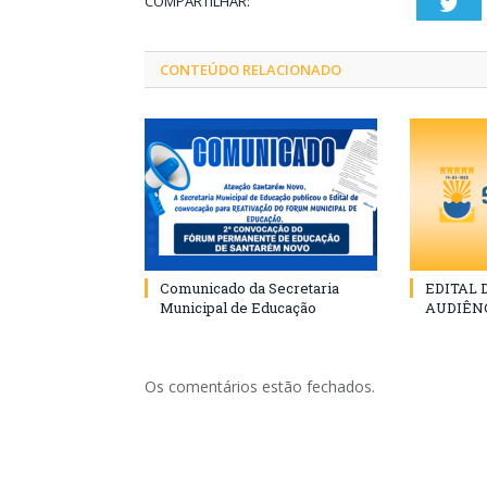
COMPARTILHAR:
Twi
CONTEÚDO RELACIONADO
Comunicado da Secretaria
EDITAL
Municipal de Educação
AUDIÊN
Os comentários estão fechados.