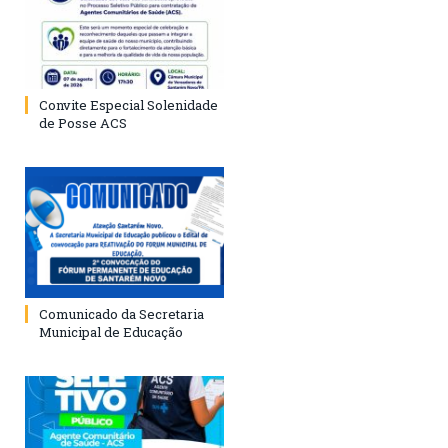
Convite Especial Solenidade
de Posse ACS
Comunicado da Secretaria
Municipal de Educação