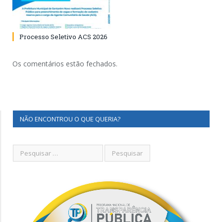
Processo Seletivo ACS 2026
Os comentários estão fechados.
NÃO ENCONTROU O QUE QUERIA?