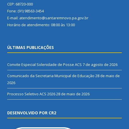
CEP: 68720-000
Fone: (91) 98563-3454
E-mail: atendimento@santaremnovo.pa.gov.br
Horário de atendimento: 08:00 às 13:00
ÚLTIMAS PUBLICAÇÕES
Convite Especial Solenidade de Posse ACS
7 de agosto de 2026
Comunicado da Secretaria Municipal de Educação
28 de maio de
2026
Processo Seletivo ACS 2026
28 de maio de 2026
DESENVOLVIDO POR CR2