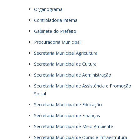
Organograma
Controladoria Interna
Gabinete do Prefeito
Procuradoria Municipal
Secretaria Municipal Agricultura
Secretaria Municipal de Cultura
Secretaria Municipal de Administração
Secretaria Municipal de Assistência e Promoção
Social
Secretaria Municipal de Educação
Secretaria Municipal de Finanças
Secretaria Municipal de Meio Ambiente
Secretaria Municipal de Obras e Infraestrutura