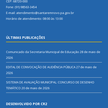
CEP: 68720-000
Fone: (91) 98563-3454
E-mail: atendimento@santaremnovo.pa.gov.br
Horário de atendimento: 08:00 às 13:00
ÚLTIMAS PUBLICAÇÕES
Comunicado da Secretaria Municipal de Educação
28 de maio de
2026
EDITAL DE CONVOCAÇÃO DE AUDIÊNCIA PÚBLICA
27 de maio de
2026
SISTEMA DE AVALIAÇÃO MUNICIPAL: CONCURSO DE DESENHO
TEMÁTICO
20 de maio de 2026
DESENVOLVIDO POR CR2