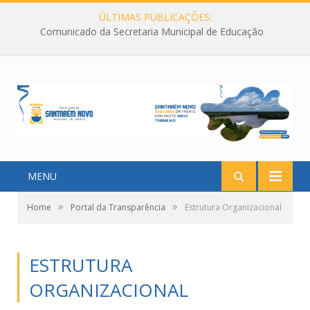
ÚLTIMAS PUBLICAÇÕES:
Comunicado da Secretaria Municipal de Educação
MENU
»
»
Home
Portal da Transparência
Estrutura Organizacional
ESTRUTURA
ORGANIZACIONAL