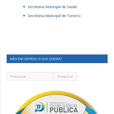
Secretaria Municipal de Saúde
Secretaria Municipal de Turismo
NÃO ENCONTROU O QUE QUERIA?