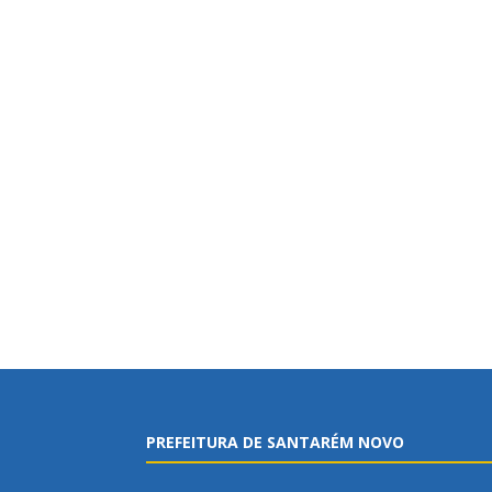
PREFEITURA DE SANTARÉM NOVO