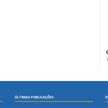
ÚLTIMAS PUBLICAÇÕES
D