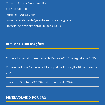
Centro - Santarém Novo - PA
CEP: 68720-000
Fone: (91) 98563-3454
E-mail: atendimento@santaremnovo.pa.gov.br
Horário de atendimento: 08:00 às 13:00
ÚLTIMAS PUBLICAÇÕES
Convite Especial Solenidade de Posse ACS
7 de agosto de 2026
Comunicado da Secretaria Municipal de Educação
28 de maio de
2026
Processo Seletivo ACS 2026
28 de maio de 2026
DESENVOLVIDO POR CR2