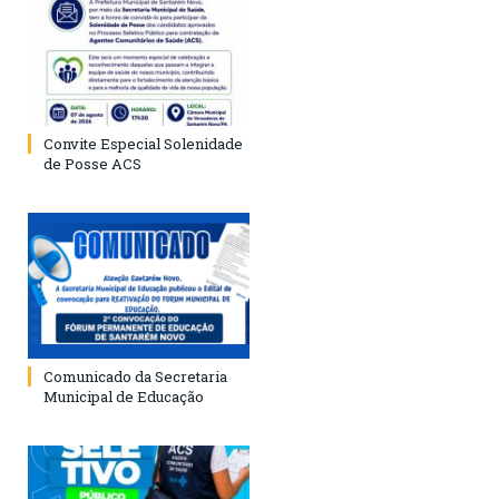
Convite Especial Solenidade
de Posse ACS
Comunicado da Secretaria
Municipal de Educação