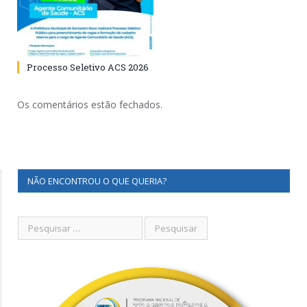
Processo Seletivo ACS 2026
Os comentários estão fechados.
NÃO ENCONTROU O QUE QUERIA?