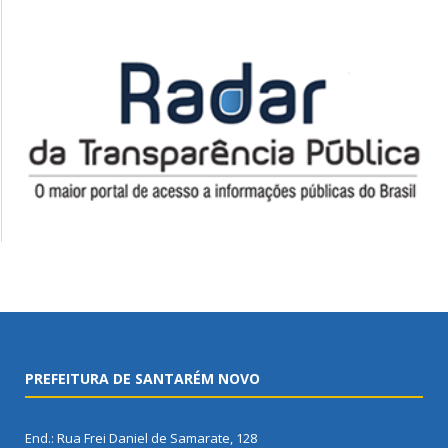
PREFEITURA DE SANTARÉM NOVO
End.: Rua Frei Daniel de Samarate, 128