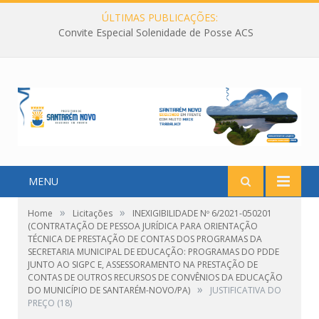
ÚLTIMAS PUBLICAÇÕES:
Convite Especial Solenidade de Posse ACS
MENU
»
»
Home
Licitações
INEXIGIBILIDADE Nº 6/2021-050201
(CONTRATAÇÃO DE PESSOA JURÍDICA PARA ORIENTAÇÃO
TÉCNICA DE PRESTAÇÃO DE CONTAS DOS PROGRAMAS DA
SECRETARIA MUNICIPAL DE EDUCAÇÃO: PROGRAMAS DO PDDE
JUNTO AO SIGPC E, ASSESSORAMENTO NA PRESTAÇÃO DE
CONTAS DE OUTROS RECURSOS DE CONVÊNIOS DA EDUCAÇÃO
»
DO MUNICÍPIO DE SANTARÉM-NOVO/PA)
JUSTIFICATIVA DO
PREÇO (18)