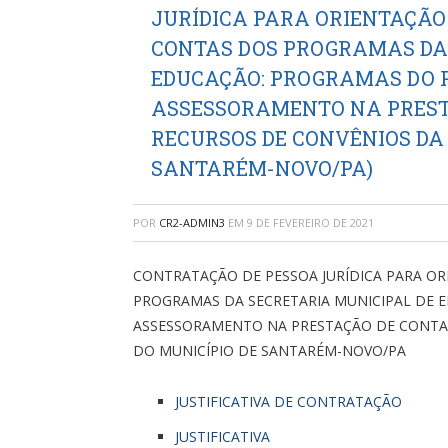
JURÍDICA PARA ORIENTAÇÃO
CONTAS DOS PROGRAMAS DA 
EDUCAÇÃO: PROGRAMAS DO PD
ASSESSORAMENTO NA PREST
RECURSOS DE CONVÊNIOS DA
SANTARÉM-NOVO/PA)
POR
CR2-ADMIN3
EM
9 DE FEVEREIRO DE 2021
CONTRATAÇÃO DE PESSOA JURÍDICA PARA O
PROGRAMAS DA SECRETARIA MUNICIPAL DE E
ASSESSORAMENTO NA PRESTAÇÃO DE CONTA
DO MUNICÍPIO DE SANTARÉM-NOVO/PA
JUSTIFICATIVA DE CONTRATAÇÃO
JUSTIFICATIVA