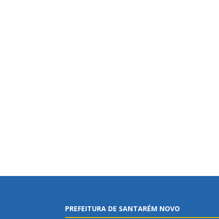
PREFEITURA DE SANTARÉM NOVO