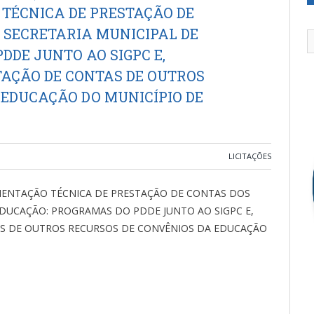
 TÉCNICA DE PRESTAÇÃO DE
SECRETARIA MUNICIPAL DE
DE JUNTO AO SIGPC E,
AÇÃO DE CONTAS DE OUTROS
 EDUCAÇÃO DO MUNICÍPIO DE
LICITAÇÕES
RIENTAÇÃO TÉCNICA DE PRESTAÇÃO DE CONTAS DOS
DUCAÇÃO: PROGRAMAS DO PDDE JUNTO AO SIGPC E,
S DE OUTROS RECURSOS DE CONVÊNIOS DA EDUCAÇÃO