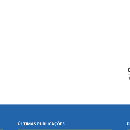
ÚLTIMAS PUBLICAÇÕES
D