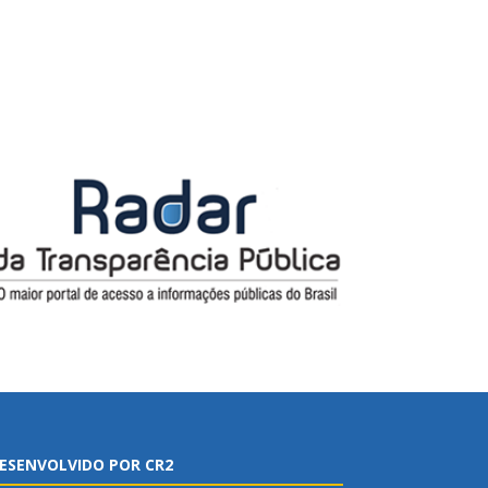
ESENVOLVIDO POR CR2