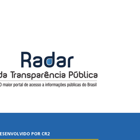
ESENVOLVIDO POR CR2