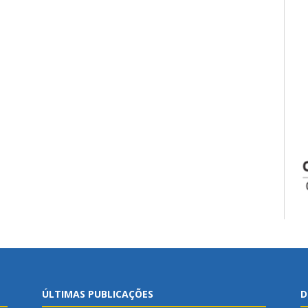
ÚLTIMAS PUBLICAÇÕES
D