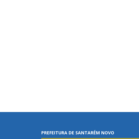
PREFEITURA DE SANTARÉM NOVO