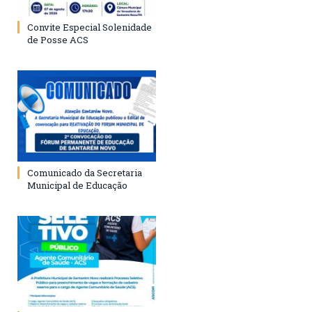
Convite Especial Solenidade
de Posse ACS
Comunicado da Secretaria
Municipal de Educação