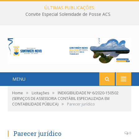
ÚLTIMAS PUBLICAÇÕES:
Convite Especial Solenidade de Posse ACS
MENU
»
»
Home
Licitações
INEXIGIBILIDADE Nº 6/2020-150502
(SERVIÇOS DE ASSESSORIA CONTÁBIL ESPECIALIZADA EM
»
CONTABILIDADE PÚBLICA)
Parecer jurídico
Parecer jurídico
0