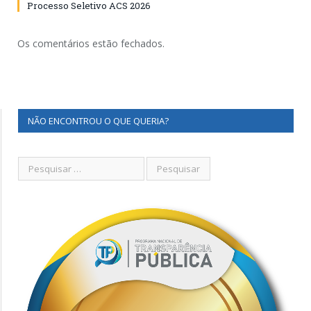
Processo Seletivo ACS 2026
Os comentários estão fechados.
NÃO ENCONTROU O QUE QUERIA?