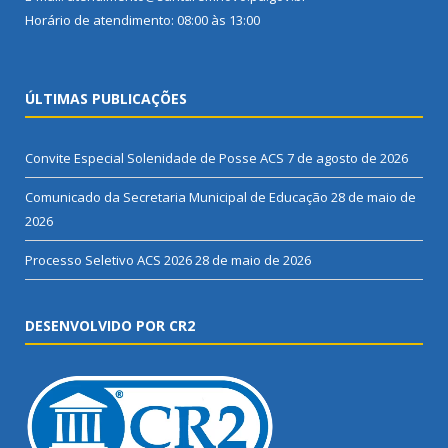
Horário de atendimento: 08:00 às 13:00
ÚLTIMAS PUBLICAÇÕES
Convite Especial Solenidade de Posse ACS
7 de agosto de 2026
Comunicado da Secretaria Municipal de Educação
28 de maio de
2026
Processo Seletivo ACS 2026
28 de maio de 2026
DESENVOLVIDO POR CR2