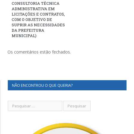
CONSULTORIA TÉCNICA
ADMINISTRATIVA EM
LICITAÇÕES E CONTRATOS,
COM O OBJETIVO DE
SUPRIR AS NECESSIDADES
DA PREFEITURA
MUNICIPAL)
Os comentários estão fechados.
NÃO ENCONTROU O QUE QUERIA?