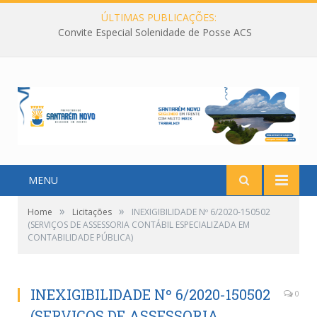
ÚLTIMAS PUBLICAÇÕES:
Convite Especial Solenidade de Posse ACS
MENU
»
»
Home
Licitações
INEXIGIBILIDADE Nº 6/2020-150502
(SERVIÇOS DE ASSESSORIA CONTÁBIL ESPECIALIZADA EM
CONTABILIDADE PÚBLICA)
INEXIGIBILIDADE Nº 6/2020-150502
0
(SERVIÇOS DE ASSESSORIA