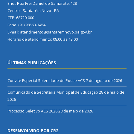
End.: Rua Frei Daniel de Samarate, 128
Centro - Santarém Novo - PA
CEP: 68720-000
Fone: (91) 98563-3454
E-mail: atendimento@santaremnovo.pa.gov.br
Horário de atendimento: 08:00 às 13:00
ÚLTIMAS PUBLICAÇÕES
Convite Especial Solenidade de Posse ACS
7 de agosto de 2026
Comunicado da Secretaria Municipal de Educação
28 de maio de
2026
Processo Seletivo ACS 2026
28 de maio de 2026
DESENVOLVIDO POR CR2