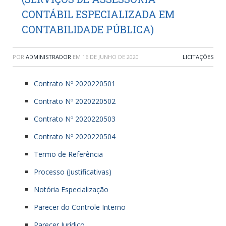
CONTÁBIL ESPECIALIZADA EM
CONTABILIDADE PÚBLICA)
POR
ADMINISTRADOR
EM
16 DE JUNHO DE 2020
LICITAÇÕES
Contrato Nº 2020220501
Contrato Nº 2020220502
Contrato Nº 2020220503
Contrato Nº 2020220504
Termo de Referência
Processo (Justificativas)
Notória Especialização
Parecer do Controle Interno
Parecer Jurídico