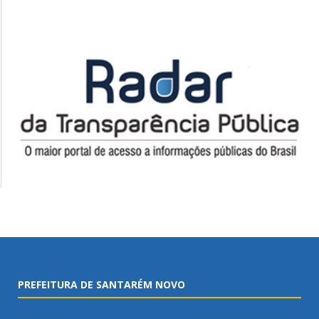
PREFEITURA DE SANTARÉM NOVO