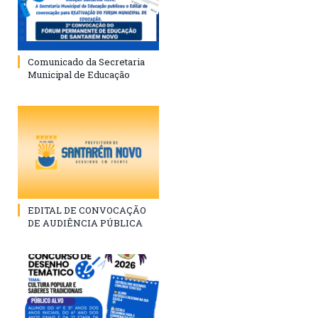
Comunicado da Secretaria
Municipal de Educação
EDITAL DE CONVOCAÇÃO
DE AUDIÊNCIA PÚBLICA