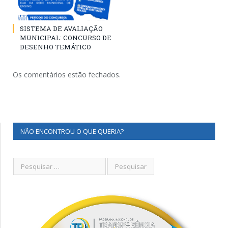
SISTEMA DE AVALIAÇÃO
MUNICIPAL: CONCURSO DE
DESENHO TEMÁTICO
Os comentários estão fechados.
NÃO ENCONTROU O QUE QUERIA?