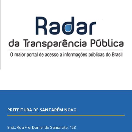
PREFEITURA DE SANTARÉM NOVO
End.: Rua Frei Daniel de Samarate, 128