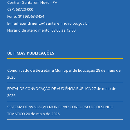
Centro - Santarém Novo - PA
CEP: 68720-000
Fone: (91) 98563-3454
E-mail: atendimento@santaremnovo.pa.gov.br
Horário de atendimento: 08:00 às 13:00
ÚLTIMAS PUBLICAÇÕES
Comunicado da Secretaria Municipal de Educação
28 de maio de
2026
EDITAL DE CONVOCAÇÃO DE AUDIÊNCIA PÚBLICA
27 de maio de
2026
SISTEMA DE AVALIAÇÃO MUNICIPAL: CONCURSO DE DESENHO
TEMÁTICO
20 de maio de 2026