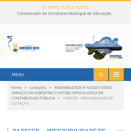
ÚLTIMAS PUBLICAÇÕES:
Comunicado da Secretaria Municipal de Educação
MENU
»
»
Home
Licitações
INEXIGIBILIDADE Nº 6/2020-150502
(SERVIÇOS DE ASSESSORIA CONTÁBIL ESPECIALIZADA EM
»
CONTABILIDADE PÚBLICA)
PARECER – INEXIGIBILIDADE DE
LICITAÇÃO
0