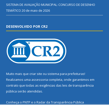
SISTEMA DE AVALIAÇÃO MUNICIPAL: CONCURSO DE DESENHO
TEMÁTICO
20 de maio de 2026
DESENVOLVIDO POR CR2
Muito mais que
criar site
ou
sistema para prefeituras
!
Realizamos uma
assessoria
completa, onde garantimos em
contrato que todas as exigências das
leis de transparência
pública
serão atendidas.
Conheça o
PNTP
e o
Radar da Transparência Pública