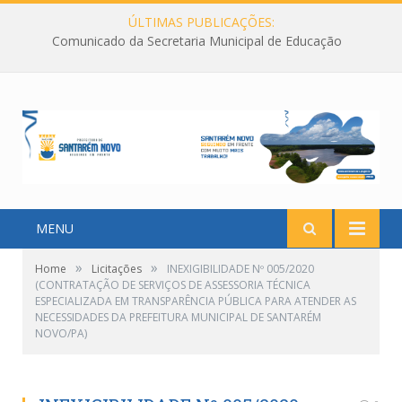
ÚLTIMAS PUBLICAÇÕES:
Comunicado da Secretaria Municipal de Educação
MENU
»
»
Home
Licitações
INEXIGIBILIDADE Nº 005/2020
(CONTRATAÇÃO DE SERVIÇOS DE ASSESSORIA TÉCNICA
ESPECIALIZADA EM TRANSPARÊNCIA PÚBLICA PARA ATENDER AS
NECESSIDADES DA PREFEITURA MUNICIPAL DE SANTARÉM
NOVO/PA)