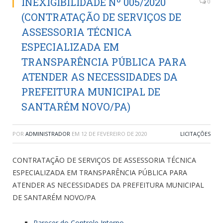
INEXIGIBILIDADE Nº 005/2020
0
(CONTRATAÇÃO DE SERVIÇOS DE
ASSESSORIA TÉCNICA
ESPECIALIZADA EM
TRANSPARÊNCIA PÚBLICA PARA
ATENDER AS NECESSIDADES DA
PREFEITURA MUNICIPAL DE
SANTARÉM NOVO/PA)
POR
ADMINISTRADOR
EM
12 DE FEVEREIRO DE 2020
LICITAÇÕES
CONTRATAÇÃO DE SERVIÇOS DE ASSESSORIA TÉCNICA
ESPECIALIZADA EM TRANSPARÊNCIA PÚBLICA PARA
ATENDER AS NECESSIDADES DA PREFEITURA MUNICIPAL
DE SANTARÉM NOVO/PA
Parecer do Controle Interno