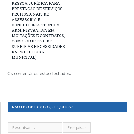
PESSOA JURÍDICA PARA
PRESTAÇÃO DE SERVIÇOS
PROFISSIONAIS DE
ASSESSORIA E
CONSULTORIA TÉCNICA
ADMINISTRATIVA EM
LICITAÇÕES E CONTRATOS,
COM O OBJETIVO DE
SUPRIR AS NECESSIDADES
DA PREFEITURA
MUNICIPAL)
Os comentários estão fechados.
NÃO ENCONTROU O QUE QUERIA?