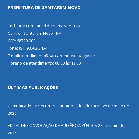
PREFEITURA DE SANTARÉM NOVO
End.: Rua Frei Daniel de Samarate, 128
Centro - Santarém Novo - PA
CEP: 68720-000
Fone: (91) 98563-3454
E-mail: atendimento@santaremnovo.pa.gov.br
Horário de atendimento: 08:00 às 13:00
ÚLTIMAS PUBLICAÇÕES
Comunicado da Secretaria Municipal de Educação
28 de maio de
2026
EDITAL DE CONVOCAÇÃO DE AUDIÊNCIA PÚBLICA
27 de maio de
2026