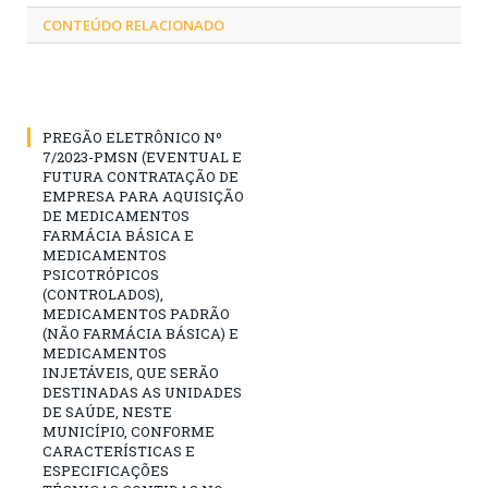
CONTEÚDO RELACIONADO
PREGÃO ELETRÔNICO Nº
7/2023-PMSN (EVENTUAL E
FUTURA CONTRATAÇÃO DE
EMPRESA PARA AQUISIÇÃO
DE MEDICAMENTOS
FARMÁCIA BÁSICA E
MEDICAMENTOS
PSICOTRÓPICOS
(CONTROLADOS),
MEDICAMENTOS PADRÃO
(NÃO FARMÁCIA BÁSICA) E
MEDICAMENTOS
INJETÁVEIS, QUE SERÃO
DESTINADAS AS UNIDADES
DE SAÚDE, NESTE
MUNICÍPIO, CONFORME
CARACTERÍSTICAS E
ESPECIFICAÇÕES