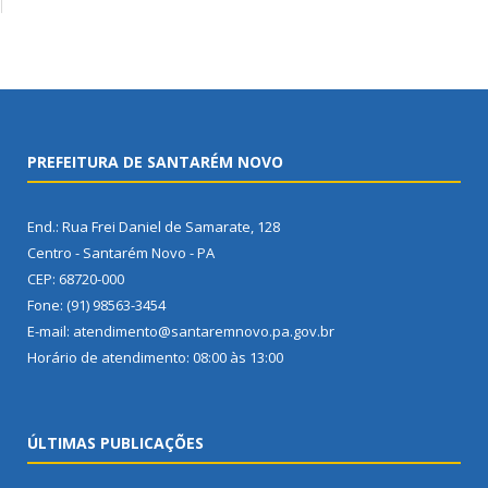
PREFEITURA DE SANTARÉM NOVO
End.: Rua Frei Daniel de Samarate, 128
Centro - Santarém Novo - PA
CEP: 68720-000
Fone: (91) 98563-3454
E-mail: atendimento@santaremnovo.pa.gov.br
Horário de atendimento: 08:00 às 13:00
ÚLTIMAS PUBLICAÇÕES