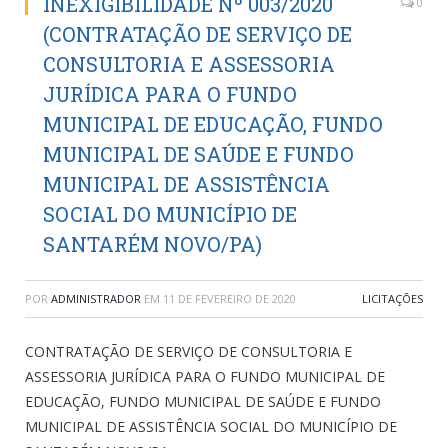
INEXIGIBILIDADE Nº 003/2020
0
(CONTRATAÇÃO DE SERVIÇO DE
CONSULTORIA E ASSESSORIA
JURÍDICA PARA O FUNDO
MUNICIPAL DE EDUCAÇÃO, FUNDO
MUNICIPAL DE SAÚDE E FUNDO
MUNICIPAL DE ASSISTÊNCIA
SOCIAL DO MUNICÍPIO DE
SANTARÉM NOVO/PA)
POR
ADMINISTRADOR
EM
11 DE FEVEREIRO DE 2020
LICITAÇÕES
CONTRATAÇÃO DE SERVIÇO DE CONSULTORIA E
ASSESSORIA JURÍDICA PARA O FUNDO MUNICIPAL DE
EDUCAÇÃO, FUNDO MUNICIPAL DE SAÚDE E FUNDO
MUNICIPAL DE ASSISTÊNCIA SOCIAL DO MUNICÍPIO DE