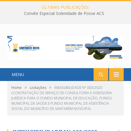
ÚLTIMAS PUBLICAÇÕES:
Convite Especial Solenidade de Posse ACS
MENU
»
»
Home
Licitações
INEXIGIBILIDADE Nº 003/2020
(CONTRATAÇÃO DE SERVIÇO DE CONSULTORIA E ASSESSORIA
JURÍDICA PARA O FUNDO MUNICIPAL DE EDUCAÇÃO, FUNDO
MUNICIPAL DE SAÚDE E FUNDO MUNICIPAL DE ASSISTÊNCIA
SOCIAL DO MUNICÍPIO DE SANTARÉM NOVO/PA)