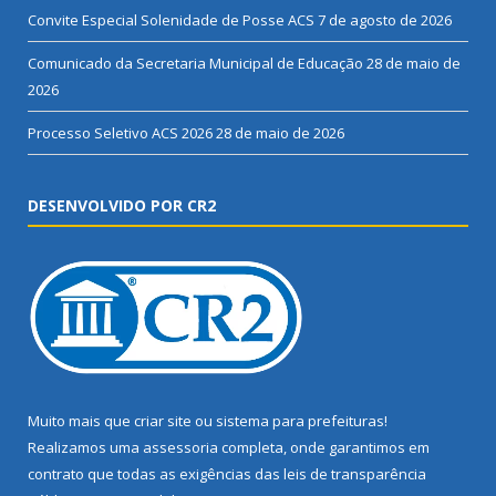
Convite Especial Solenidade de Posse ACS
7 de agosto de 2026
Comunicado da Secretaria Municipal de Educação
28 de maio de
2026
Processo Seletivo ACS 2026
28 de maio de 2026
DESENVOLVIDO POR CR2
Muito mais que
criar site
ou
sistema para prefeituras
!
Realizamos uma
assessoria
completa, onde garantimos em
contrato que todas as exigências das
leis de transparência