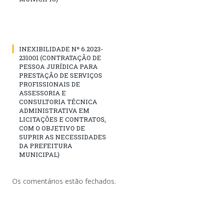
INEXIBILIDADE Nº 6.2023-
231001 (CONTRATAÇÃO DE
PESSOA JURÍDICA PARA
PRESTAÇÃO DE SERVIÇOS
PROFISSIONAIS DE
ASSESSORIA E
CONSULTORIA TÉCNICA
ADMINISTRATIVA EM
LICITAÇÕES E CONTRATOS,
COM O OBJETIVO DE
SUPRIR AS NECESSIDADES
DA PREFEITURA
MUNICIPAL)
Os comentários estão fechados.