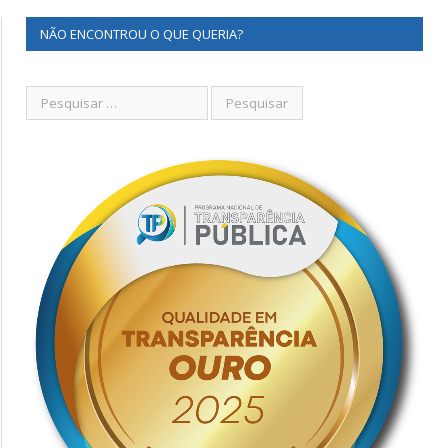
NÃO ENCONTROU O QUE QUERIA?