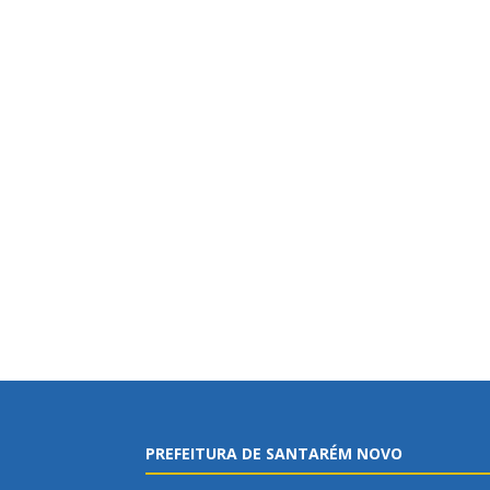
PREFEITURA DE SANTARÉM NOVO