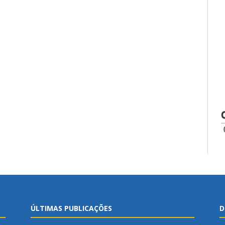
ÚLTIMAS PUBLICAÇÕES
D