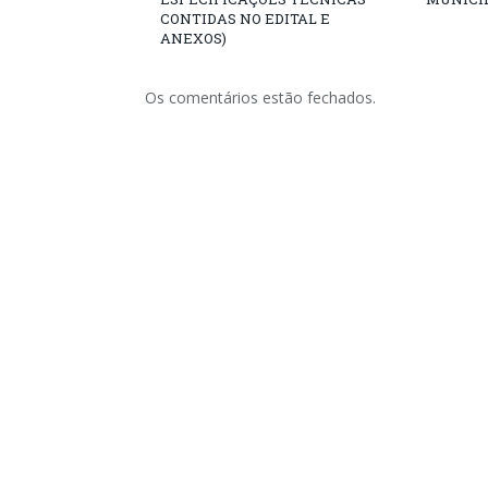
CONTIDAS NO EDITAL E
ANEXOS)
Os comentários estão fechados.