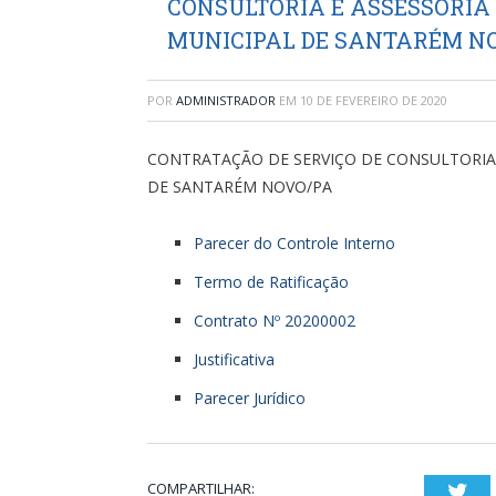
CONSULTORIA E ASSESSORIA
MUNICIPAL DE SANTARÉM NO
POR
ADMINISTRADOR
EM
10 DE FEVEREIRO DE 2020
CONTRATAÇÃO DE SERVIÇO DE CONSULTORIA E
DE SANTARÉM NOVO/PA
Parecer do Controle Interno
Termo de Ratificação
Contrato Nº 20200002
Justificativa
Parecer Jurídico
COMPARTILHAR:
Twi