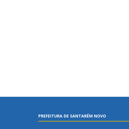
PREFEITURA DE SANTARÉM NOVO