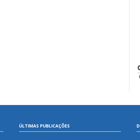
ÚLTIMAS PUBLICAÇÕES
D