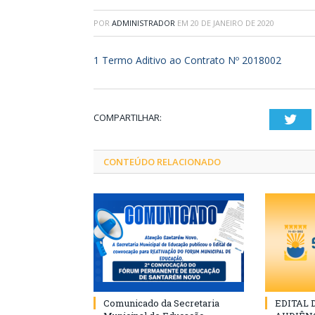
POR
ADMINISTRADOR
EM
20 DE JANEIRO DE 2020
1 Termo Aditivo ao Contrato Nº 2018002
COMPARTILHAR:
Twi
CONTEÚDO RELACIONADO
Comunicado da Secretaria
EDITAL