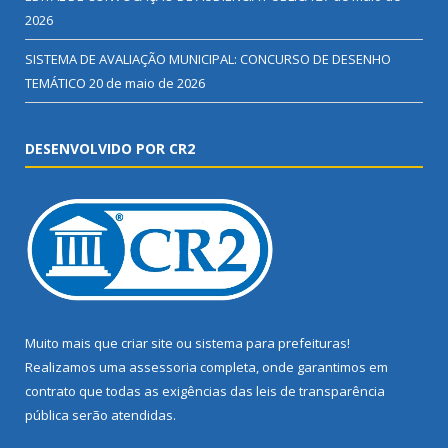
2026
SISTEMA DE AVALIAÇÃO MUNICIPAL: CONCURSO DE DESENHO
TEMÁTICO
20 de maio de 2026
DESENVOLVIDO POR CR2
Muito mais que
criar site
ou
sistema para prefeituras
!
Realizamos uma
assessoria
completa, onde garantimos em
contrato que todas as exigências das
leis de transparência
pública
serão atendidas.