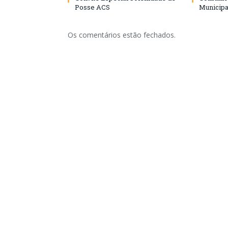
Posse ACS
Municipa
Os comentários estão fechados.