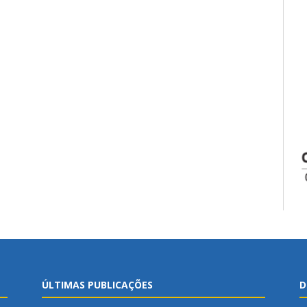
ÚLTIMAS PUBLICAÇÕES
D