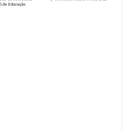
l de Educação