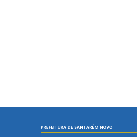
PREFEITURA DE SANTARÉM NOVO