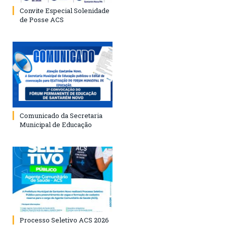
Convite Especial Solenidade
de Posse ACS
Comunicado da Secretaria
Municipal de Educação
Processo Seletivo ACS 2026