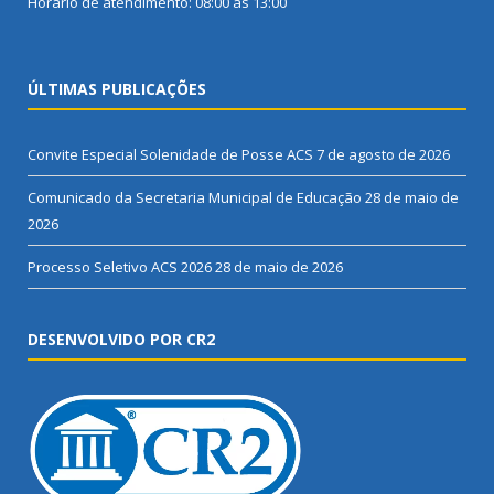
Horário de atendimento: 08:00 às 13:00
ÚLTIMAS PUBLICAÇÕES
Convite Especial Solenidade de Posse ACS
7 de agosto de 2026
Comunicado da Secretaria Municipal de Educação
28 de maio de
2026
Processo Seletivo ACS 2026
28 de maio de 2026
DESENVOLVIDO POR CR2