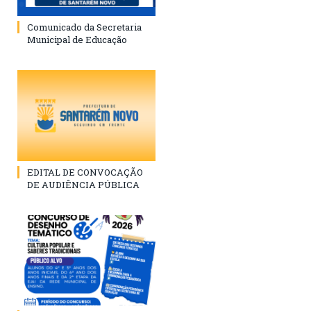
Comunicado da Secretaria
Municipal de Educação
EDITAL DE CONVOCAÇÃO
DE AUDIÊNCIA PÚBLICA