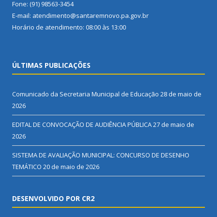
Fone: (91) 98563-3454
E-mail: atendimento@santaremnovo.pa.gov.br
Horário de atendimento: 08:00 às 13:00
ÚLTIMAS PUBLICAÇÕES
Comunicado da Secretaria Municipal de Educação
28 de maio de
2026
EDITAL DE CONVOCAÇÃO DE AUDIÊNCIA PÚBLICA
27 de maio de
2026
SISTEMA DE AVALIAÇÃO MUNICIPAL: CONCURSO DE DESENHO
TEMÁTICO
20 de maio de 2026
DESENVOLVIDO POR CR2