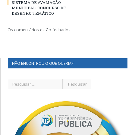
SISTEMA DE AVALIAÇÃO
MUNICIPAL: CONCURSO DE
DESENHO TEMÁTICO
Os comentários estão fechados.
NÃO ENCONTROU O QUE QUERIA?