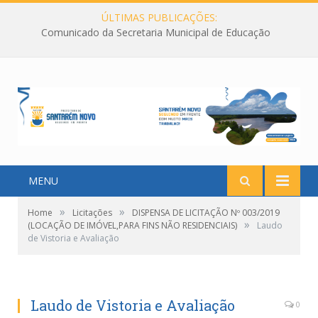
ÚLTIMAS PUBLICAÇÕES:
Comunicado da Secretaria Municipal de Educação
MENU
»
»
Home
Licitações
DISPENSA DE LICITAÇÃO Nº 003/2019
»
(LOCAÇÃO DE IMÓVEL,PARA FINS NÃO RESIDENCIAIS)
Laudo
de Vistoria e Avaliação
Laudo de Vistoria e Avaliação
0