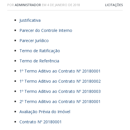
POR
ADMINISTRADOR
EM
4 DE JANEIRO DE 2018
LICITAÇÕES
Justificativa
Parecer do Controle Interno
Parecer Jurídico
Termo de Ratificação
Termo de Referência
1º Termo Aditivo ao Contrato Nº 20180001
1º Termo Aditivo ao Contrato Nº 20180002
1º Termo Aditivo ao Contrato Nº 20180003
2º Termo Aditivo ao Contrato Nº 20180001
Avaliação Prévia do Imóvel
Contrato Nº 20180001