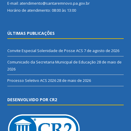
E-mail: atendimento@santaremnovo.pa.gov.br
Horário de atendimento: 08:00 às 13:00
ÚLTIMAS PUBLICAÇÕES
Convite Especial Solenidade de Posse ACS
7 de agosto de 2026
Comunicado da Secretaria Municipal de Educação
28 de maio de
2026
Processo Seletivo ACS 2026
28 de maio de 2026
DESENVOLVIDO POR CR2