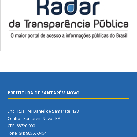
PREFEITURA DE SANTARÉM NOVO
End.: Rua Frei Daniel de Samarate, 128
Centro - Santarém Novo - PA
CEP: 68720-000
Fone: (91) 98563-3454