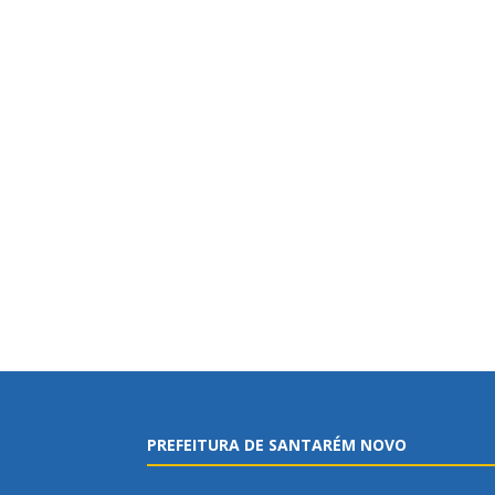
PREFEITURA DE SANTARÉM NOVO