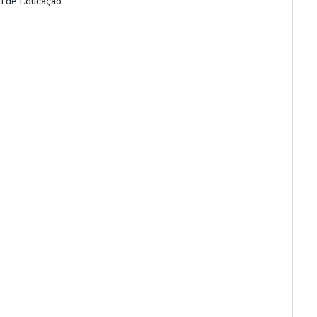
l de Educação