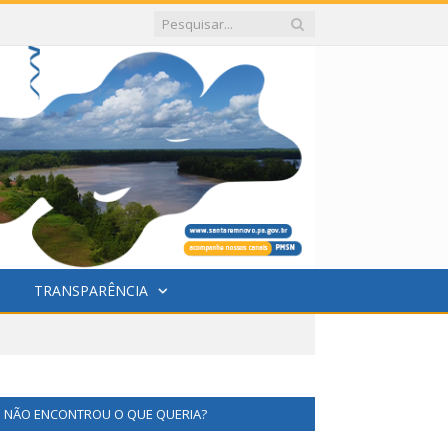
TRANSPARÊNCIA
NÃO ENCONTROU O QUE QUERIA?