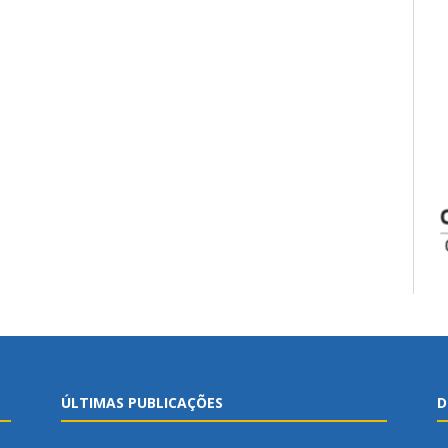
ÚLTIMAS PUBLICAÇÕES
D