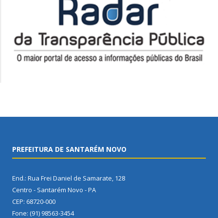
PREFEITURA DE SANTARÉM NOVO
End.: Rua Frei Daniel de Samarate, 128
Centro - Santarém Novo - PA
CEP: 68720-000
Fone: (91) 98563-3454