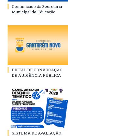
Comunicado da Secretaria
Municipal de Educação
EDITAL DE CONVOCAÇÃO
DE AUDIÊNCIA PÚBLICA
SISTEMA DE AVALIAÇÃO