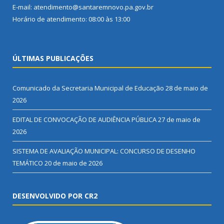
E-mail: atendimento@santaremnovo.pa.gov.br
Horário de atendimento: 08:00 às 13:00
ÚLTIMAS PUBLICAÇÕES
Comunicado da Secretaria Municipal de Educação
28 de maio de
2026
EDITAL DE CONVOCAÇÃO DE AUDIÊNCIA PÚBLICA
27 de maio de
2026
SISTEMA DE AVALIAÇÃO MUNICIPAL: CONCURSO DE DESENHO
TEMÁTICO
20 de maio de 2026
DESENVOLVIDO POR CR2