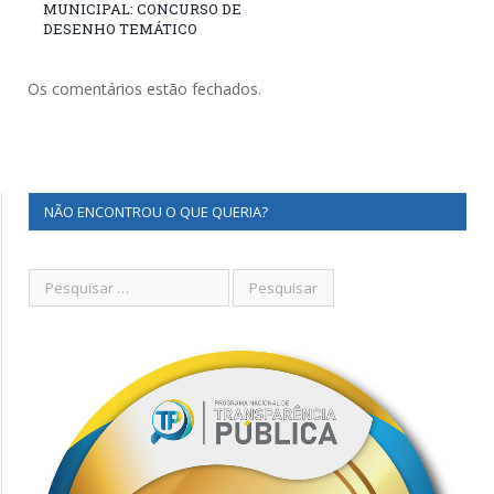
MUNICIPAL: CONCURSO DE
DESENHO TEMÁTICO
Os comentários estão fechados.
NÃO ENCONTROU O QUE QUERIA?