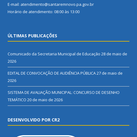
E-mail: atendimento@santaremnovo.pa.gov.br
Horário de atendimento: 08:00 às 13:00
ÚLTIMAS PUBLICAÇÕES
Comunicado da Secretaria Municipal de Educação
28 de maio de
2026
EDITAL DE CONVOCAÇÃO DE AUDIÊNCIA PÚBLICA
27 de maio de
2026
SISTEMA DE AVALIAÇÃO MUNICIPAL: CONCURSO DE DESENHO
TEMÁTICO
20 de maio de 2026
DESENVOLVIDO POR CR2