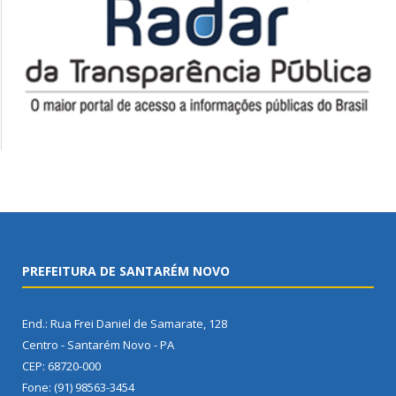
PREFEITURA DE SANTARÉM NOVO
End.: Rua Frei Daniel de Samarate, 128
Centro - Santarém Novo - PA
CEP: 68720-000
Fone: (91) 98563-3454