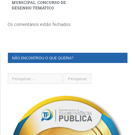
MUNICIPAL: CONCURSO DE
DESENHO TEMÁTICO
Os comentários estão fechados.
NÃO ENCONTROU O QUE QUERIA?