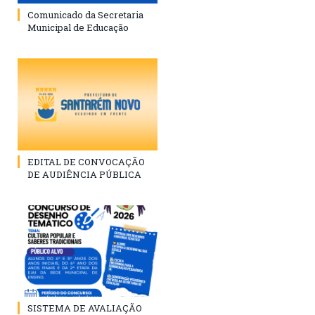
Comunicado da Secretaria
Municipal de Educação
EDITAL DE CONVOCAÇÃO
DE AUDIÊNCIA PÚBLICA
SISTEMA DE AVALIAÇÃO