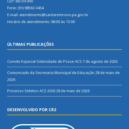
CEP: 68720-000
Fone: (91) 98563-3454
E-mail: atendimento@santaremnovo.pa.gov.br
Horário de atendimento: 08:00 às 13:00
ÚLTIMAS PUBLICAÇÕES
Convite Especial Solenidade de Posse ACS
7 de agosto de 2026
Comunicado da Secretaria Municipal de Educação
28 de maio de
2026
Processo Seletivo ACS 2026
28 de maio de 2026
DESENVOLVIDO POR CR2