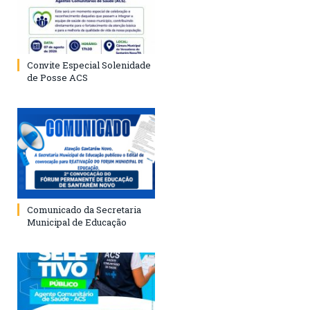
Convite Especial Solenidade
de Posse ACS
Comunicado da Secretaria
Municipal de Educação