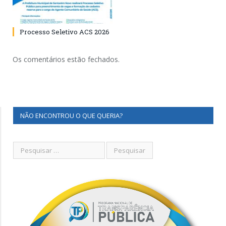
Processo Seletivo ACS 2026
Os comentários estão fechados.
NÃO ENCONTROU O QUE QUERIA?