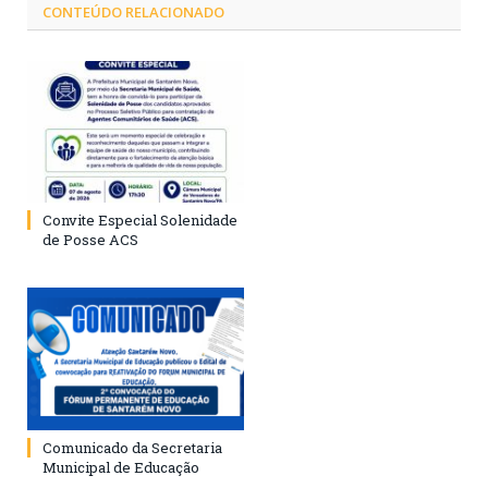
CONTEÚDO RELACIONADO
Convite Especial Solenidade
de Posse ACS
Comunicado da Secretaria
Municipal de Educação