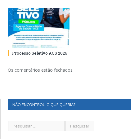
Processo Seletivo ACS 2026
Os comentários estão fechados.
NÃO ENCONTROU O QUE QUERIA?