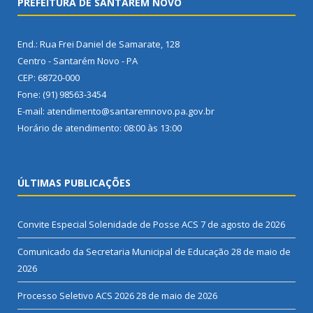
PREFEITURA DE SANTARÉM NOVO
End.: Rua Frei Daniel de Samarate, 128
Centro - Santarém Novo - PA
CEP: 68720-000
Fone: (91) 98563-3454
E-mail: atendimento@santaremnovo.pa.gov.br
Horário de atendimento: 08:00 às 13:00
ÚLTIMAS PUBLICAÇÕES
Convite Especial Solenidade de Posse ACS
7 de agosto de 2026
Comunicado da Secretaria Municipal de Educação
28 de maio de
2026
Processo Seletivo ACS 2026
28 de maio de 2026