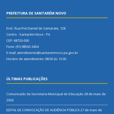
PREFEITURA DE SANTARÉM NOVO
End.: Rua Frei Daniel de Samarate, 128
Centro - Santarém Novo - PA
CEP: 68720-000
Fone: (91) 98563-3454
E-mail: atendimento@santaremnovo.pa.gov.br
Horário de atendimento: 08:00 às 13:00
ÚLTIMAS PUBLICAÇÕES
Comunicado da Secretaria Municipal de Educação
28 de maio de
2026
EDITAL DE CONVOCAÇÃO DE AUDIÊNCIA PÚBLICA
27 de maio de