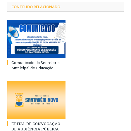
CONTEÚDO RELACIONADO
Comunicado da Secretaria
Municipal de Educação
EDITAL DE CONVOCAÇÃO
DE AUDIÊNCIA PÚBLICA