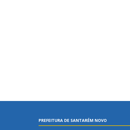
PREFEITURA DE SANTARÉM NOVO