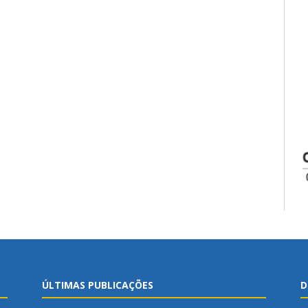
ÚLTIMAS PUBLICAÇÕES
D