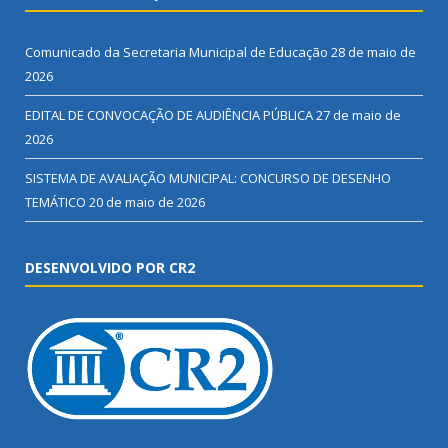
Comunicado da Secretaria Municipal de Educação
28 de maio de
2026
EDITAL DE CONVOCAÇÃO DE AUDIÊNCIA PÚBLICA
27 de maio de
2026
SISTEMA DE AVALIAÇÃO MUNICIPAL: CONCURSO DE DESENHO
TEMÁTICO
20 de maio de 2026
DESENVOLVIDO POR CR2