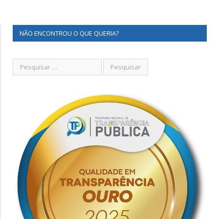
NÃO ENCONTROU O QUE QUERIA?