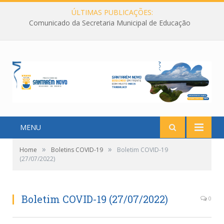
ÚLTIMAS PUBLICAÇÕES:
Comunicado da Secretaria Municipal de Educação
MENU
»
»
Home
Boletins COVID-19
Boletim COVID-19
(27/07/2022)
Boletim COVID-19 (27/07/2022)
0