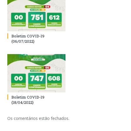
Boletim COVID-19
(06/07/2022)
Boletim COVID-19
(18/04/2022)
Os comentários estão fechados.