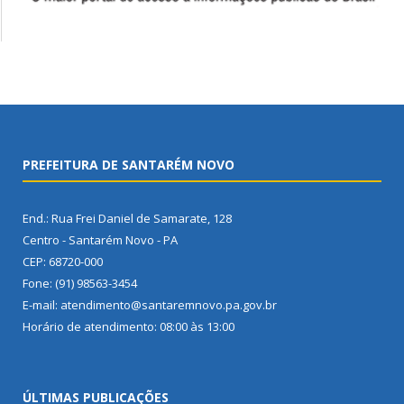
PREFEITURA DE SANTARÉM NOVO
End.: Rua Frei Daniel de Samarate, 128
Centro - Santarém Novo - PA
CEP: 68720-000
Fone: (91) 98563-3454
E-mail: atendimento@santaremnovo.pa.gov.br
Horário de atendimento: 08:00 às 13:00
ÚLTIMAS PUBLICAÇÕES