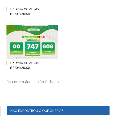
Boletim COVID-19
(19/07/2022)
Boletim COVID-19
(18/04/2022)
Os comentários estão fechados.
NÃO ENCONTROU O QUE QUERIA?