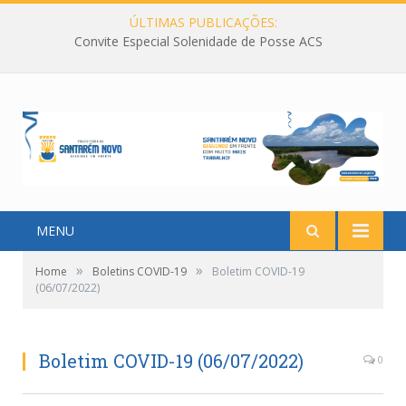
ÚLTIMAS PUBLICAÇÕES:
Convite Especial Solenidade de Posse ACS
MENU
»
»
Home
Boletins COVID-19
Boletim COVID-19
(06/07/2022)
Boletim COVID-19 (06/07/2022)
0