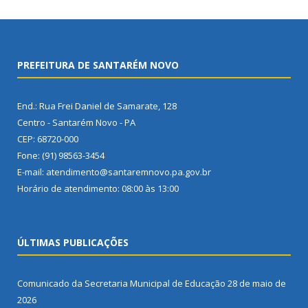
PREFEITURA DE SANTARÉM NOVO
End.: Rua Frei Daniel de Samarate, 128
Centro - Santarém Novo - PA
CEP: 68720-000
Fone: (91) 98563-3454
E-mail: atendimento@santaremnovo.pa.gov.br
Horário de atendimento: 08:00 às 13:00
ÚLTIMAS PUBLICAÇÕES
Comunicado da Secretaria Municipal de Educação
28 de maio de
2026