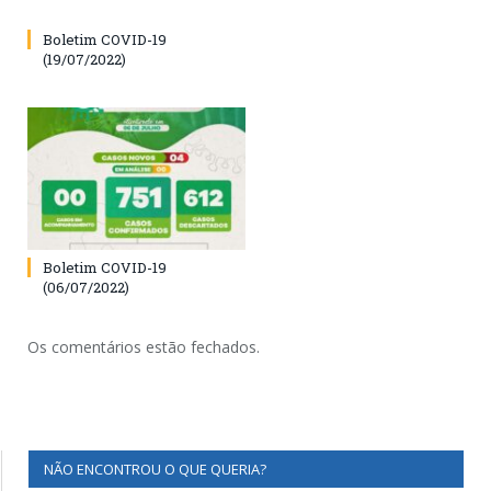
Boletim COVID-19
(19/07/2022)
Boletim COVID-19
(06/07/2022)
Os comentários estão fechados.
NÃO ENCONTROU O QUE QUERIA?