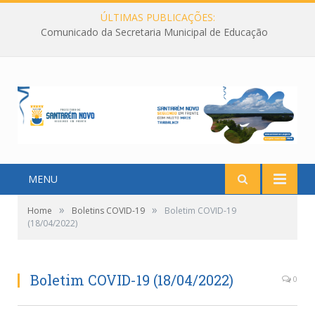
ÚLTIMAS PUBLICAÇÕES:
Comunicado da Secretaria Municipal de Educação
MENU
»
»
Home
Boletins COVID-19
Boletim COVID-19
(18/04/2022)
Boletim COVID-19 (18/04/2022)
0