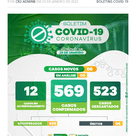
POR
CR2-ADMIN8
EM
25 DE JANEIRO DE 2022
BOLETINS COVID-19