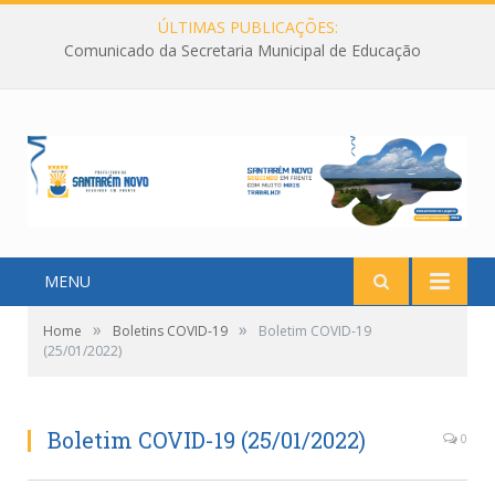
ÚLTIMAS PUBLICAÇÕES:
Comunicado da Secretaria Municipal de Educação
MENU
»
»
Home
Boletins COVID-19
Boletim COVID-19
(25/01/2022)
Boletim COVID-19 (25/01/2022)
0