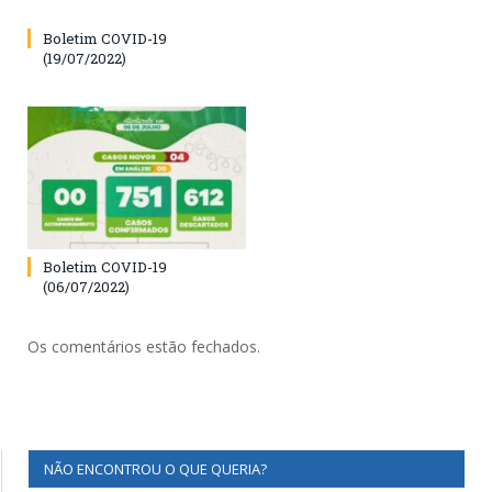
Boletim COVID-19
(19/07/2022)
Boletim COVID-19
(06/07/2022)
Os comentários estão fechados.
NÃO ENCONTROU O QUE QUERIA?