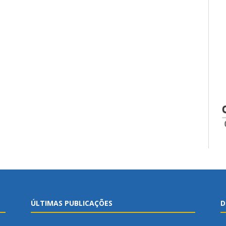
ÚLTIMAS PUBLICAÇÕES
D