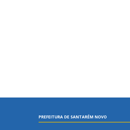
PREFEITURA DE SANTARÉM NOVO