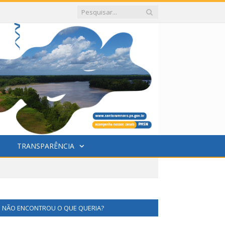
TRANSPARÊNCIA
NÃO ENCONTROU O QUE QUERIA?