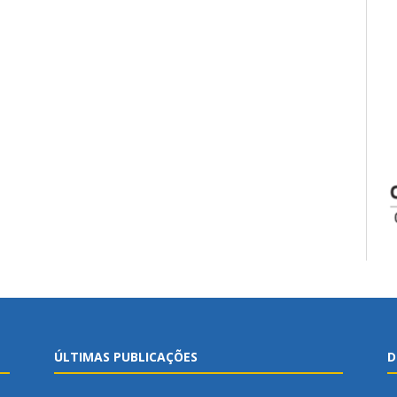
ÚLTIMAS PUBLICAÇÕES
D