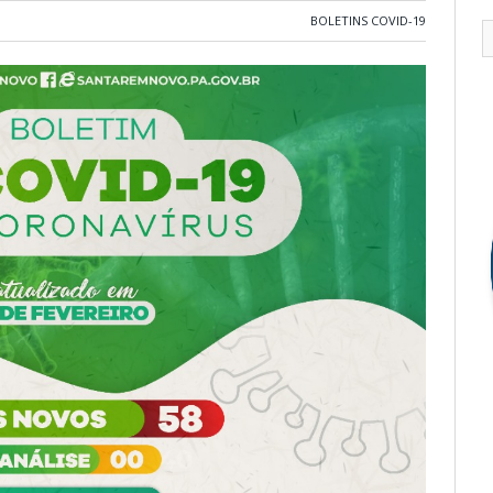
BOLETINS COVID-19