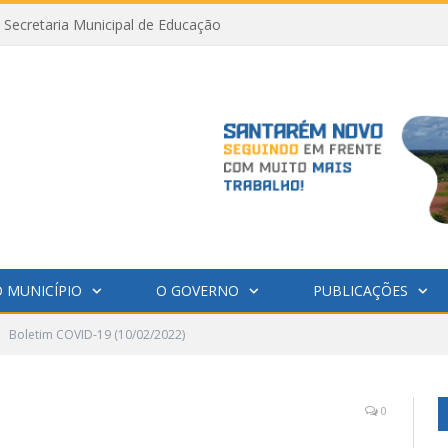
Secretaria Municipal de Educação
 MUNICÍPIO
O GOVERNO
PUBLICAÇÕES
Boletim COVID-19 (10/02/2022)
0