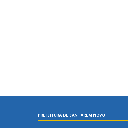
PREFEITURA DE SANTARÉM NOVO