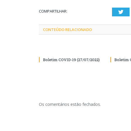
COMPARTILHAR:
Twi
CONTEÚDO RELACIONADO
Boletim COVID-19 (27/07/2022)
Boletim 
Os comentários estão fechados.