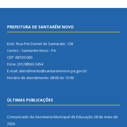
PREFEITURA DE SANTARÉM NOVO
End.: Rua Frei Daniel de Samarate, 128
Centro - Santarém Novo - PA
CEP: 68720-000
Fone: (91) 98563-3454
E-mail: atendimento@santaremnovo.pa.gov.br
Horário de atendimento: 08:00 às 13:00
ÚLTIMAS PUBLICAÇÕES
Comunicado da Secretaria Municipal de Educação
28 de maio de
2026