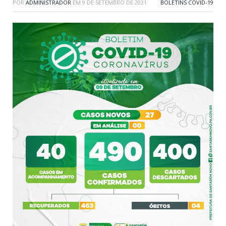
POR
ADMINISTRADOR
EM
9 DE SETEMBRO DE 2021
BOLETINS COVID-19