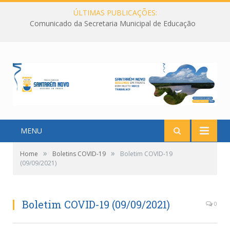
ÚLTIMAS PUBLICAÇÕES:
Comunicado da Secretaria Municipal de Educação
MENU
»
»
Home
Boletins COVID-19
Boletim COVID-19
(09/09/2021)
Boletim COVID-19 (09/09/2021)
0