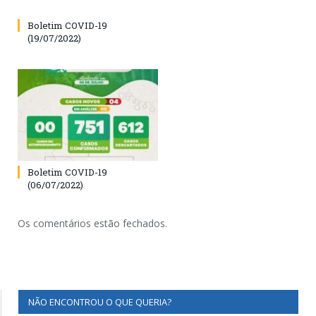
Boletim COVID-19
(19/07/2022)
Boletim COVID-19
(06/07/2022)
Os comentários estão fechados.
NÃO ENCONTROU O QUE QUERIA?