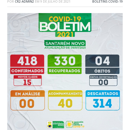
POR
CR2-ADMIN2
EM
9 DE JULHO DE 2021
BOLETINS COVID-19