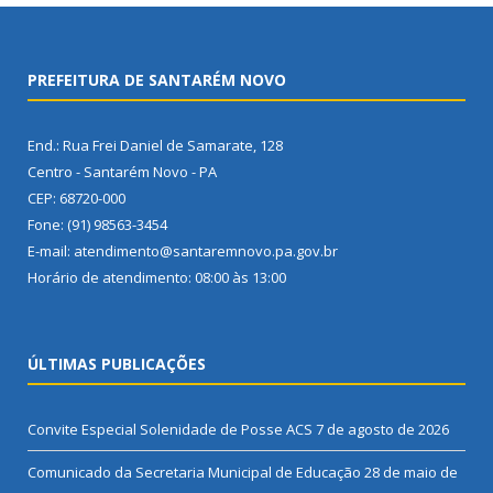
PREFEITURA DE SANTARÉM NOVO
End.: Rua Frei Daniel de Samarate, 128
Centro - Santarém Novo - PA
CEP: 68720-000
Fone: (91) 98563-3454
E-mail: atendimento@santaremnovo.pa.gov.br
Horário de atendimento: 08:00 às 13:00
ÚLTIMAS PUBLICAÇÕES
Convite Especial Solenidade de Posse ACS
7 de agosto de 2026
Comunicado da Secretaria Municipal de Educação
28 de maio de