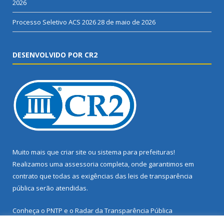
2026
Processo Seletivo ACS 2026
28 de maio de 2026
DESENVOLVIDO POR CR2
Muito mais que
criar site
ou
sistema para prefeituras
!
Realizamos uma
assessoria
completa, onde garantimos em
contrato que todas as exigências das
leis de transparência
pública
serão atendidas.
Conheça o
PNTP
e o
Radar da Transparência Pública