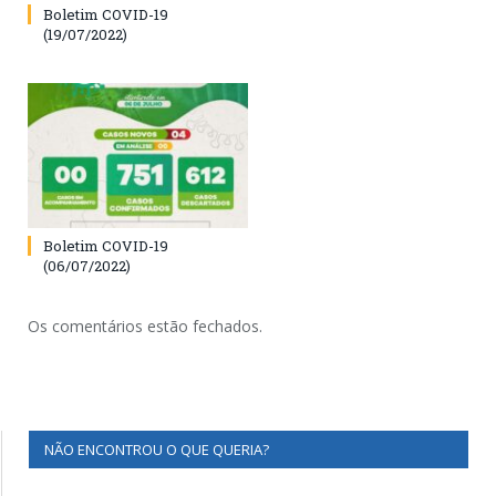
Boletim COVID-19
(19/07/2022)
Boletim COVID-19
(06/07/2022)
Os comentários estão fechados.
NÃO ENCONTROU O QUE QUERIA?