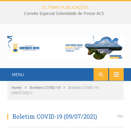
ÚLTIMAS PUBLICAÇÕES:
Convite Especial Solenidade de Posse ACS
MENU
»
»
Home
Boletins COVID-19
Boletim COVID-19
(09/07/2021)
Boletim COVID-19 (09/07/2021)
0