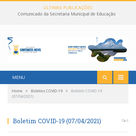
ÚLTIMAS PUBLICAÇÕES:
Comunicado da Secretaria Municipal de Educação
MENU
»
»
Home
Boletins COVID-19
Boletim COVID-19
(07/04/2021)
Boletim COVID-19 (07/04/2021)
0