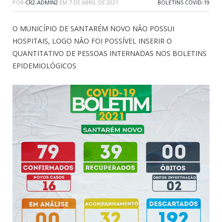
POR
CR2-ADMIN2
EM
7 DE ABRIL DE 2021
BOLETINS COVID-19
O MUNICÍPIO DE SANTARÉM NOVO NÃO POSSUI
HOSPITAIS, LOGO NÃO FOI POSSÍVEL INSERIR O
QUANTITATIVO DE PESSOAS INTERNADAS NOS BOLETINS
EPIDEMIOLÓGICOS