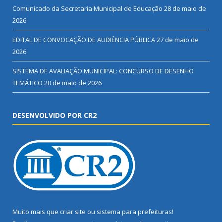
Comunicado da Secretaria Municipal de Educação
28 de maio de
2026
EDITAL DE CONVOCAÇÃO DE AUDIÊNCIA PÚBLICA
27 de maio de
2026
SISTEMA DE AVALIAÇÃO MUNICIPAL: CONCURSO DE DESENHO
TEMÁTICO
20 de maio de 2026
DESENVOLVIDO POR CR2
Muito mais que
criar site
ou
sistema para prefeituras
!