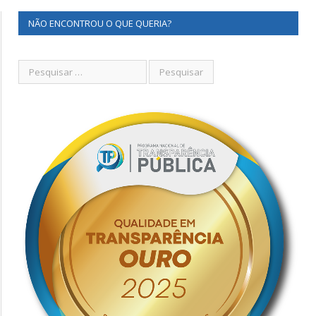
NÃO ENCONTROU O QUE QUERIA?