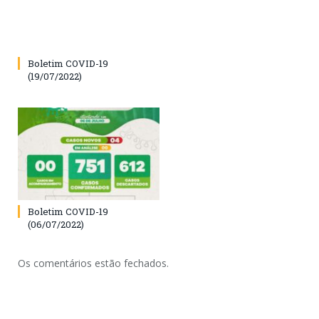
Boletim COVID-19
(19/07/2022)
Boletim COVID-19
(06/07/2022)
Os comentários estão fechados.