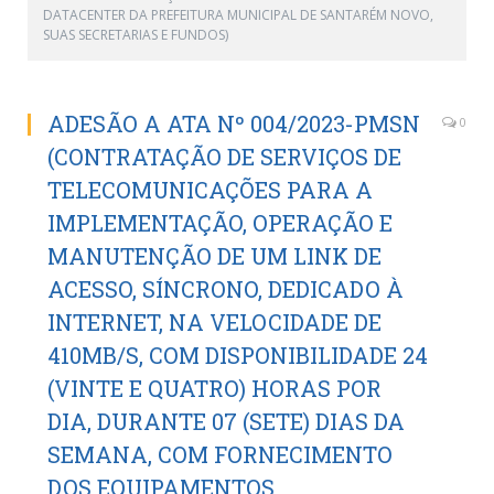
DATACENTER DA PREFEITURA MUNICIPAL DE SANTARÉM NOVO,
SUAS SECRETARIAS E FUNDOS)
ADESÃO A ATA Nº 004/2023-PMSN
0
(CONTRATAÇÃO DE SERVIÇOS DE
TELECOMUNICAÇÕES PARA A
IMPLEMENTAÇÃO, OPERAÇÃO E
MANUTENÇÃO DE UM LINK DE
ACESSO, SÍNCRONO, DEDICADO À
INTERNET, NA VELOCIDADE DE
410MB/S, COM DISPONIBILIDADE 24
(VINTE E QUATRO) HORAS POR
DIA, DURANTE 07 (SETE) DIAS DA
SEMANA, COM FORNECIMENTO
DOS EQUIPAMENTOS