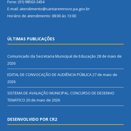
Fone: (91) 98563-3454
E-mail: atendimento@santaremnovo.pa.gov.br
Horário de atendimento: 08:00 às 13:00
ÚLTIMAS PUBLICAÇÕES
Comunicado da Secretaria Municipal de Educação
28 de maio de
2026
EDITAL DE CONVOCAÇÃO DE AUDIÊNCIA PÚBLICA
27 de maio de
2026
SISTEMA DE AVALIAÇÃO MUNICIPAL: CONCURSO DE DESENHO
TEMÁTICO
20 de maio de 2026
DESENVOLVIDO POR CR2