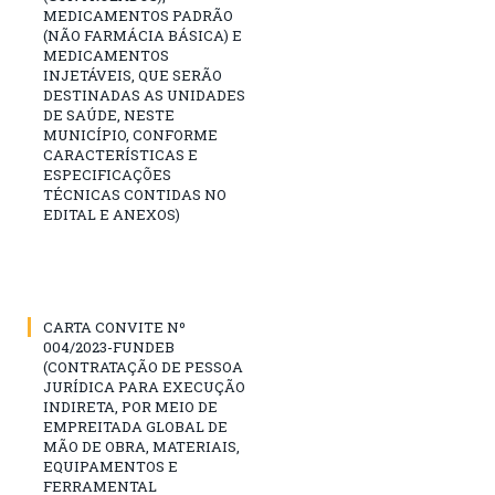
MEDICAMENTOS PADRÃO
(NÃO FARMÁCIA BÁSICA) E
MEDICAMENTOS
INJETÁVEIS, QUE SERÃO
DESTINADAS AS UNIDADES
DE SAÚDE, NESTE
MUNICÍPIO, CONFORME
CARACTERÍSTICAS E
ESPECIFICAÇÕES
TÉCNICAS CONTIDAS NO
EDITAL E ANEXOS)
CARTA CONVITE Nº
004/2023-FUNDEB
(CONTRATAÇÃO DE PESSOA
JURÍDICA PARA EXECUÇÃO
INDIRETA, POR MEIO DE
EMPREITADA GLOBAL DE
MÃO DE OBRA, MATERIAIS,
EQUIPAMENTOS E
FERRAMENTAL