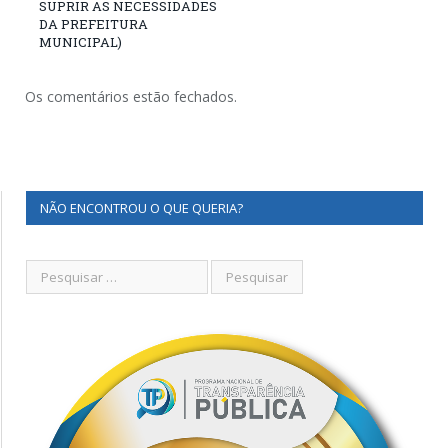
SUPRIR AS NECESSIDADES
DA PREFEITURA
MUNICIPAL)
Os comentários estão fechados.
NÃO ENCONTROU O QUE QUERIA?