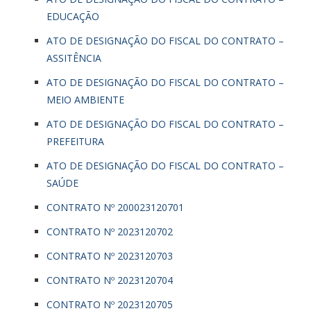
EDUCAÇÃO
ATO DE DESIGNAÇÃO DO FISCAL DO CONTRATO –
ASSITÊNCIA
ATO DE DESIGNAÇÃO DO FISCAL DO CONTRATO –
MEIO AMBIENTE
ATO DE DESIGNAÇÃO DO FISCAL DO CONTRATO –
PREFEITURA
ATO DE DESIGNAÇÃO DO FISCAL DO CONTRATO –
SAÚDE
CONTRATO Nº 200023120701
CONTRATO Nº 2023120702
CONTRATO Nº 2023120703
CONTRATO Nº 2023120704
CONTRATO Nº 2023120705