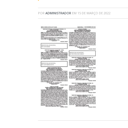
POR
ADMINISTRADOR
EM
15 DE MARÇO DE 2022