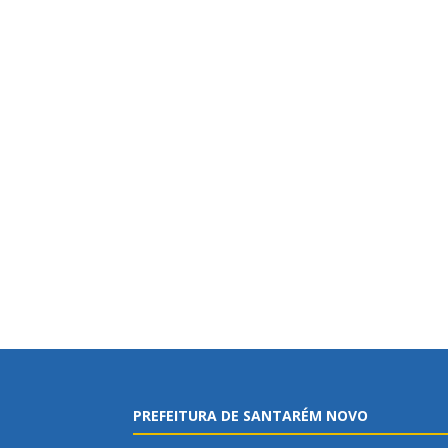
PREFEITURA DE SANTARÉM NOVO