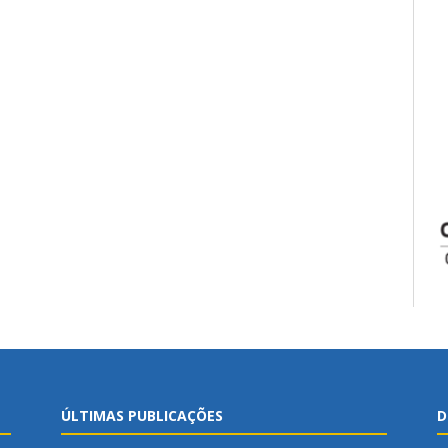
ÚLTIMAS PUBLICAÇÕES
D