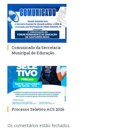
Comunicado da Secretaria
Municipal de Educação
Processo Seletivo ACS 2026
Os comentários estão fechados.