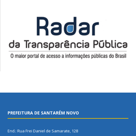
PREFEITURA DE SANTARÉM NOVO
End.: Rua Frei Daniel de Samarate, 128