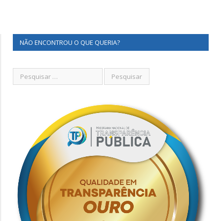
NÃO ENCONTROU O QUE QUERIA?