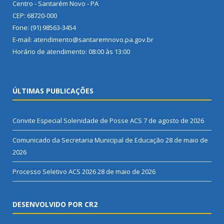
Centro - Santarém Novo - PA
CEP: 68720-000
Fone: (91) 98563-3454
E-mail: atendimento@santaremnovo.pa.gov.br
Horário de atendimento: 08:00 às 13:00
ÚLTIMAS PUBLICAÇÕES
Convite Especial Solenidade de Posse ACS
7 de agosto de 2026
Comunicado da Secretaria Municipal de Educação
28 de maio de
2026
Processo Seletivo ACS 2026
28 de maio de 2026
DESENVOLVIDO POR CR2